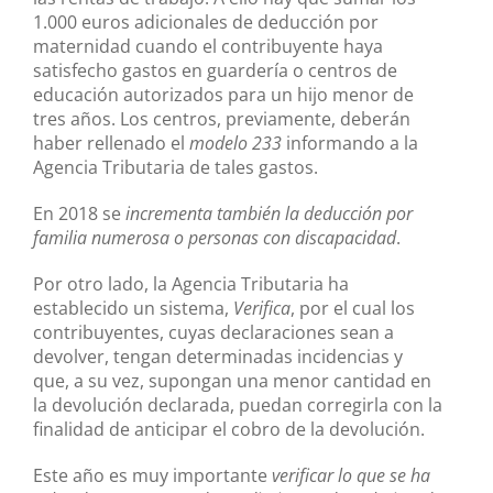
1.000 euros adicionales de deducción por
maternidad cuando el contribuyente haya
satisfecho gastos en guardería o centros de
educación autorizados para un hijo menor de
tres años. Los centros, previamente, deberán
haber rellenado el
modelo 233
informando a la
Agencia Tributaria de tales gastos.
En 2018 se
incrementa también la deducción por
familia numerosa o personas con discapacidad
.
Por otro lado, la Agencia Tributaria ha
establecido un sistema,
Verifica
, por el cual los
contribuyentes, cuyas declaraciones sean a
devolver, tengan determinadas incidencias y
que, a su vez, supongan una menor cantidad en
la devolución declarada, puedan corregirla con la
finalidad de anticipar el cobro de la devolución.
Este año es muy importante
verificar lo que se ha