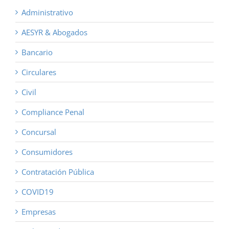
Administrativo
AESYR & Abogados
Bancario
Circulares
Civil
Compliance Penal
Concursal
Consumidores
Contratación Pública
COVID19
Empresas