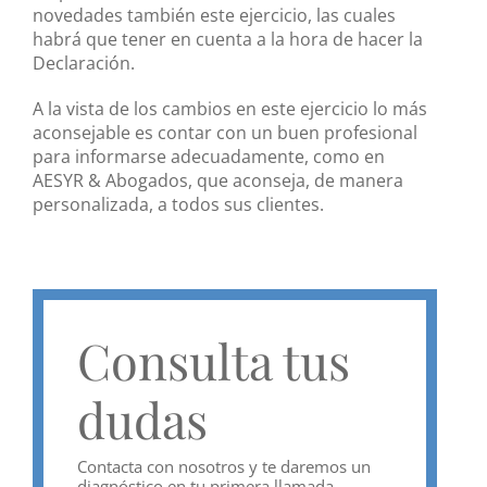
novedades también este ejercicio, las cuales
habrá que tener en cuenta a la hora de hacer la
Declaración.
A la vista de los cambios en este ejercicio lo más
aconsejable es contar con un buen profesional
para informarse adecuadamente, como en
AESYR & Abogados, que aconseja, de manera
personalizada, a todos sus clientes.
Consulta tus
dudas
Contacta con nosotros y te daremos un
diagnóstico en tu primera llamada.