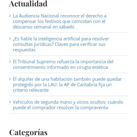
Actualidad
La Audiencia Nacional reconoce el derecho a
compensar los festivos que coincidan con el
descanso semanal en sábado
¿Es fiable la inteligencia artificial para resolver
consultas jurídicas? Claves para verificar sus
respuestas
El Tribunal Supremo refuerza la importancia del
consentimiento informado en cirugía estética
El alquiler de una habitación también puede quedar
protegido por la LAU: la AP de Cantabria fija un
criterio relevante
Vehículos de segunda mano y vicios ocultos: cuándo
puede el comprador resolver la compraventa
Categorías