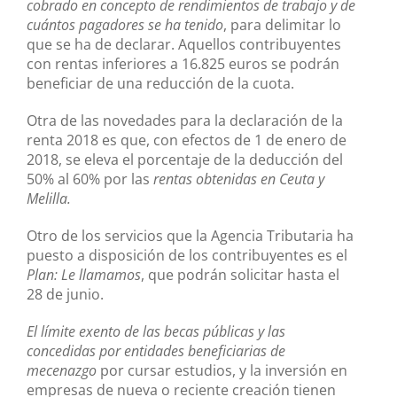
cobrado en concepto de rendimientos de trabajo y de
cuántos pagadores se ha tenido
, para delimitar lo
que se ha de declarar. Aquellos contribuyentes
con rentas inferiores a 16.825 euros se podrán
beneficiar de una reducción de la cuota.
Otra de las novedades para la declaración de la
renta 2018 es que, con efectos de 1 de enero de
2018, se eleva el porcentaje de la deducción del
50% al 60% por las
rentas obtenidas en Ceuta y
Melilla.
Otro de los servicios que la Agencia Tributaria ha
puesto a disposición de los contribuyentes es el
Plan: Le llamamos
, que podrán solicitar hasta el
28 de junio.
El límite exento de las becas públicas y las
concedidas por entidades beneficiarias de
mecenazgo
por cursar estudios, y la inversión en
empresas de nueva o reciente creación tienen