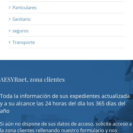
Particulares
Sanitario
seguros
Transporte
AESYRnet, zona clientes
Toda la información de sus expedientes actualizada
y a su alcance las 24 horas del día los 365 días del
año
Si aún no dispone de sus datos de acceso, solicite acceso a
la zona clientes rellenando nuestro formulario y nos