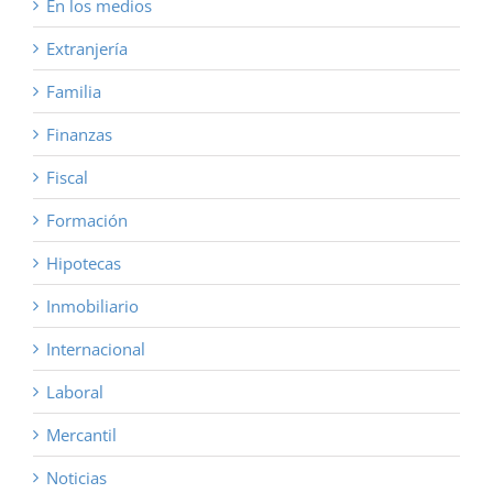
En los medios
Extranjería
Familia
Finanzas
Fiscal
Formación
Hipotecas
Inmobiliario
Internacional
Laboral
Mercantil
Noticias