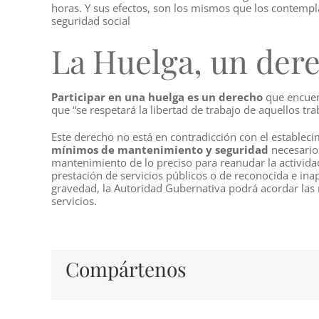
horas. Y sus efectos, son los mismos que los contempl
seguridad social
La Huelga, un der
Participar en una huelga es un derecho
que encuent
que “se respetará la libertad de trabajo de aquellos t
Este derecho no está en contradicción con el establec
mínimos de mantenimiento y seguridad
necesarios
mantenimiento de lo preciso para reanudar la activida
prestación de servicios públicos o de reconocida e ina
gravedad, la Autoridad Gubernativa podrá acordar las
servicios.
Compártenos