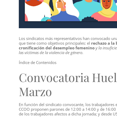
Los sindicatos más representativos han convocado u
que tiene como objetivos principales: el
rechazo a la 
cronificación del desempleo femenino
y la insufic
las víctimas de la violencia de género
.
Índice de Contenidos
Convocatoria Huel
Marzo
En función del sindicato convocante, los trabajadores 
CCOO proponen parones de 12:00 a 14:00 y de 16:00 a
de los trabajadores afectos a dicha jornada; y desde U