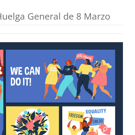
Huelga General de 8 Marzo