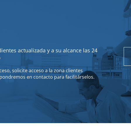
ientes actualizada y a su alcance las 24
o
eso, solicite acceso a la zona clientes
pondremos en contacto para facilitárselos.