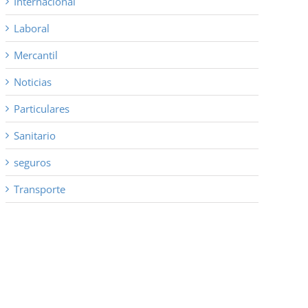
Internacional
Laboral
Mercantil
Noticias
Particulares
Sanitario
seguros
Transporte
co