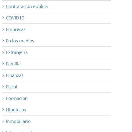
Contratación Pública
COVID19
Empresas
En los medios
Extranjería
Familia
Finanzas
Fiscal
Formación
Hipotecas
Inmobiliario