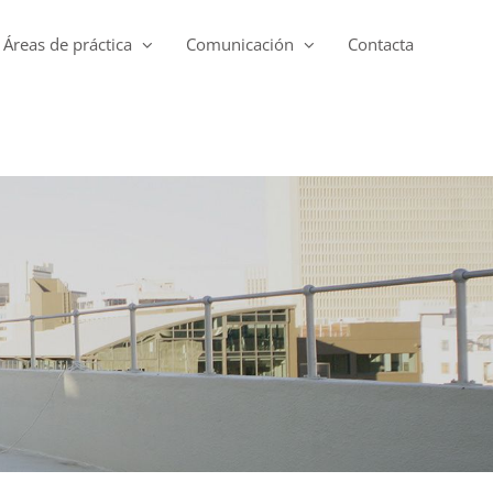
Áreas de práctica
Comunicación
Contacta