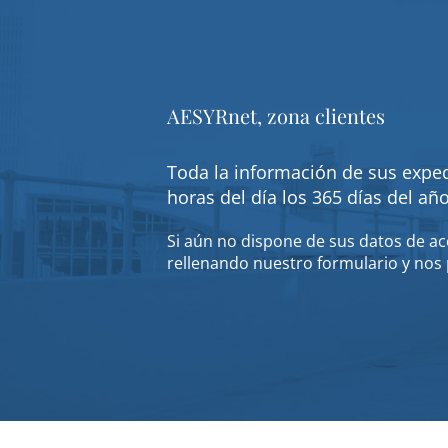
AESYRnet, zona clientes
Toda la información de sus exped
horas del día los 365 días del añ
Si aún no dispone de sus datos de acc
rellenando nuestro formulario y nos 