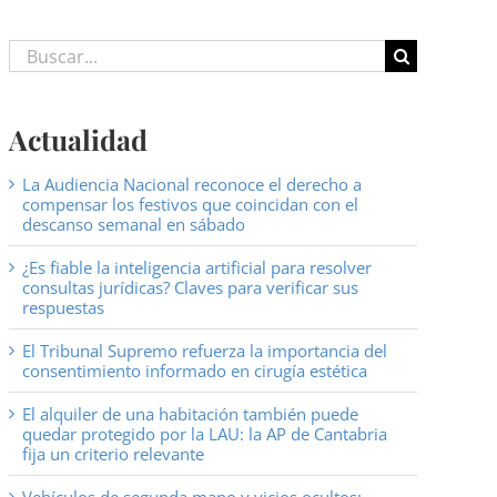
Buscar:
Actualidad
La Audiencia Nacional reconoce el derecho a
compensar los festivos que coincidan con el
descanso semanal en sábado
¿Es fiable la inteligencia artificial para resolver
consultas jurídicas? Claves para verificar sus
respuestas
El Tribunal Supremo refuerza la importancia del
consentimiento informado en cirugía estética
El alquiler de una habitación también puede
quedar protegido por la LAU: la AP de Cantabria
fija un criterio relevante