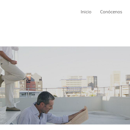
Inicio
Conócenos