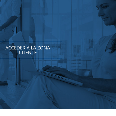
ACCEDER A LA ZONA
CLIENTE