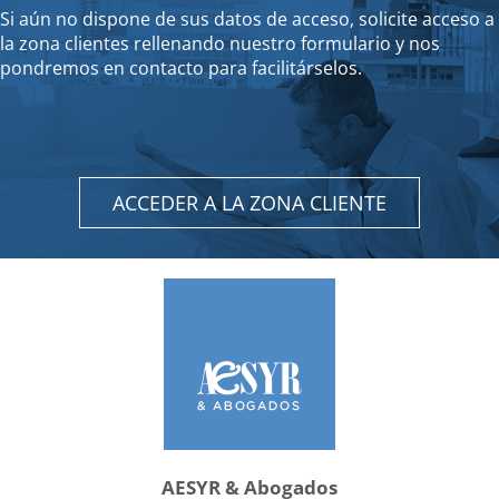
Si aún no dispone de sus datos de acceso, solicite acceso a
la zona clientes rellenando nuestro formulario y nos
pondremos en contacto para facilitárselos.
ACCEDER A LA ZONA CLIENTE
AESYR & Abogados