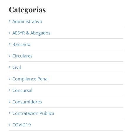
Categorías
Administrativo
AESYR & Abogados
Bancario
Circulares
Civil
Compliance Penal
Concursal
Consumidores
Contratación Pública
COVID19