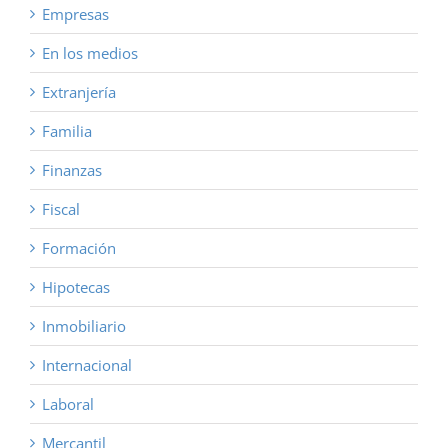
Empresas
En los medios
Extranjería
Familia
Finanzas
Fiscal
Formación
Hipotecas
Inmobiliario
Internacional
Laboral
Mercantil