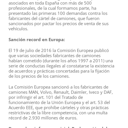
asociados en toda España con más de 500
profesionales, de la cual formamos parte, ha
presentado las primeras 100 demandas contra los
fabricantes del cártel de camiones, que fueron
sancionados por pactar los precios de venta de sus
vehículos.
Sanción record en Europa:
El 19 de julio de 2016 la Comisión Europea publicó
que varias sociedades fabricantes de camiones
habían cometido (durante los años 1997 a 2011) una
serie de conductas ilegales al constatarse la existencia
de acuerdos y prácticas concertadas para la fijación
de los precios de los camiones.
La Comisión Europea sancionó a los fabricantes de
camiones MAN, Volvo, Renault, Daimler, Iveco y DAF,
por infringir el art. 101 del Tratado de
funcionamiento de la Unión Europea y el art. 53 del
Acuerdo EEE, que prohíbe cárteles y otras prácticas
restrictivas de la libre competencia, con una multa
récord de 2.930 millones de euros.