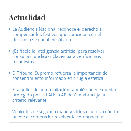
Actualidad
La Audiencia Nacional reconoce el derecho a
compensar los festivos que coincidan con el
descanso semanal en sábado
¿Es fiable la inteligencia artificial para resolver
consultas jurídicas? Claves para verificar sus
respuestas
El Tribunal Supremo refuerza la importancia del
consentimiento informado en cirugía estética
El alquiler de una habitación también puede quedar
protegido por la LAU: la AP de Cantabria fija un
criterio relevante
Vehículos de segunda mano y vicios ocultos: cuándo
puede el comprador resolver la compraventa