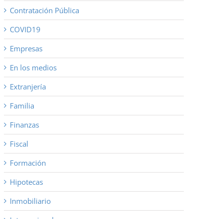
Contratación Pública
COVID19
Empresas
En los medios
Extranjería
Familia
Finanzas
Fiscal
Formación
Hipotecas
Inmobiliario