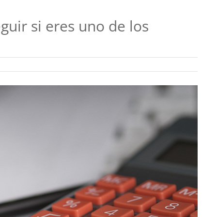
guir si eres uno de los