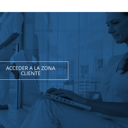
ACCEDER A LA ZONA
CLIENTE