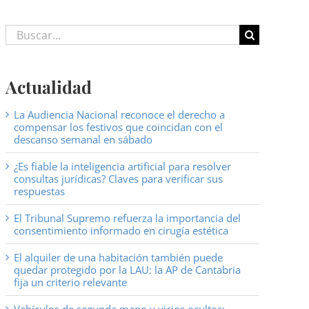
Buscar:
Actualidad
La Audiencia Nacional reconoce el derecho a
compensar los festivos que coincidan con el
descanso semanal en sábado
¿Es fiable la inteligencia artificial para resolver
consultas jurídicas? Claves para verificar sus
respuestas
El Tribunal Supremo refuerza la importancia del
consentimiento informado en cirugía estética
El alquiler de una habitación también puede
quedar protegido por la LAU: la AP de Cantabria
fija un criterio relevante