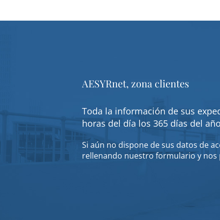
AESYRnet, zona clientes
Toda la información de sus exped
horas del día los 365 días del añ
Si aún no dispone de sus datos de acc
rellenando nuestro formulario y nos 