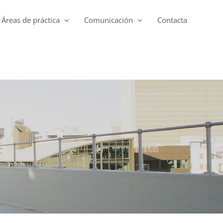
Áreas de práctica
Comunicación
Contacta