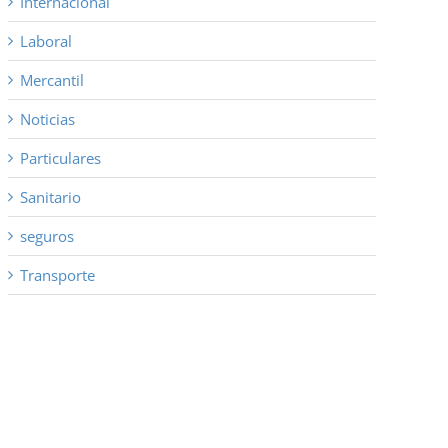
Internacional
Laboral
Mercantil
Noticias
Particulares
Sanitario
seguros
Transporte
co