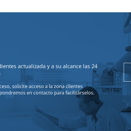
ientes actualizada y a su alcance las 24
o
eso, solicite acceso a la zona clientes
pondremos en contacto para facilitárselos.