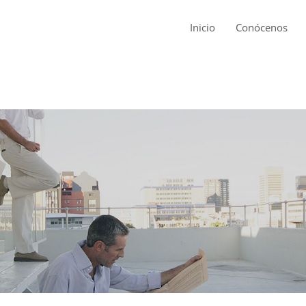
Inicio
Conócenos