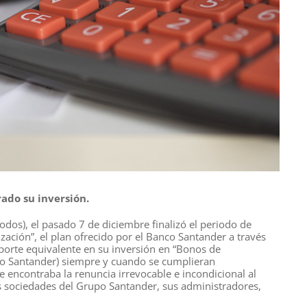
ado su inversión.
dos), el pasado 7 de diciembre finalizó el periodo de
zación”, el plan ofrecido por el Banco Santander a través
mporte equivalente en su inversión en “Bonos de
nco Santander) siempre y cuando se cumplieran
e encontraba la renuncia irrevocable e incondicional al
as sociedades del Grupo Santander, sus administradores,