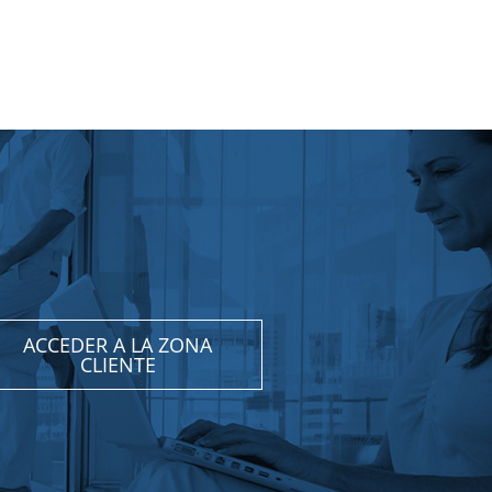
ACCEDER A LA ZONA
CLIENTE