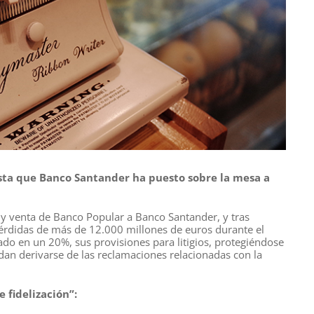
esta que Banco Santander ha puesto sobre la mesa a
 y venta de Banco Popular a Banco Santander, y tras
 pérdidas de más de 12.000 millones de euros durante el
o en un 20%, sus provisiones para litigios, protegiéndose
an derivarse de las reclamaciones relacionadas con la
 fidelización”: