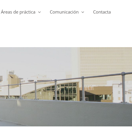
Áreas de práctica
Comunicación
Contacta