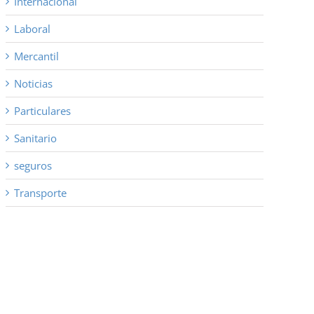
Internacional
Laboral
Mercantil
Noticias
Particulares
Sanitario
seguros
Transporte