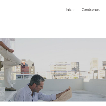
Inicio
Conócenos