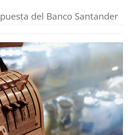
opuesta del Banco Santander