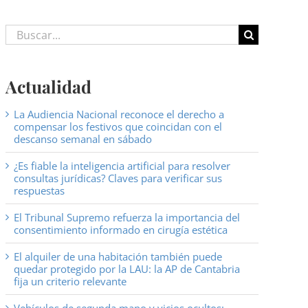
Buscar:
Actualidad
La Audiencia Nacional reconoce el derecho a
compensar los festivos que coincidan con el
descanso semanal en sábado
¿Es fiable la inteligencia artificial para resolver
consultas jurídicas? Claves para verificar sus
respuestas
El Tribunal Supremo refuerza la importancia del
consentimiento informado en cirugía estética
El alquiler de una habitación también puede
quedar protegido por la LAU: la AP de Cantabria
fija un criterio relevante