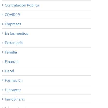
Contratación Pública
COVID19
Empresas
En los medios
Extranjería
Familia
Finanzas
Fiscal
Formación
Hipotecas
Inmobiliario