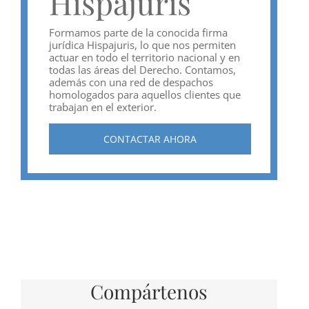
Hispajuris
Formamos parte de la conocida firma
jurídica Hispajuris, lo que nos permiten
actuar en todo el territorio nacional y en
todas las áreas del Derecho. Contamos,
además con una red de despachos
homologados para aquellos clientes que
trabajan en el exterior.
CONTACTAR AHORA
Compártenos