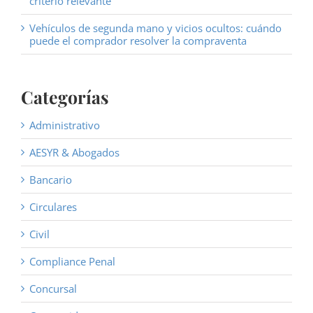
criterio relevante
Vehículos de segunda mano y vicios ocultos: cuándo
puede el comprador resolver la compraventa
Categorías
Administrativo
AESYR & Abogados
Bancario
Circulares
Civil
Compliance Penal
Concursal