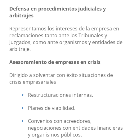
Defensa en procedimientos judiciales y
arbitrajes
Representamos los intereses de la empresa en
reclamaciones tanto ante los Tribunales y
Juzgados, como ante organismos y entidades de
arbitraje.
Asesoramiento de empresas en crisis
Dirigido a solventar con éxito situaciones de
crisis empresariales
Restructuraciones internas.
Planes de viabilidad.
Convenios con acreedores,
negociaciones con entidades financieras
y organismos públicos.