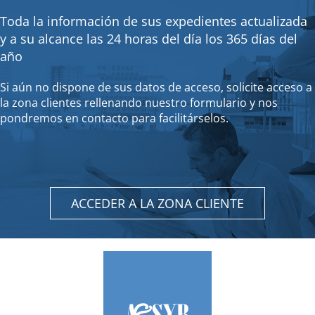
Toda la información de sus expedientes actualizada
y a su alcance las 24 horas del día los 365 días del
año
Si aún no dispone de sus datos de acceso, solicite acceso a
la zona clientes rellenando nuestro formulario y nos
pondremos en contacto para facilitárselos.
ACCEDER A LA ZONA CLIENTE