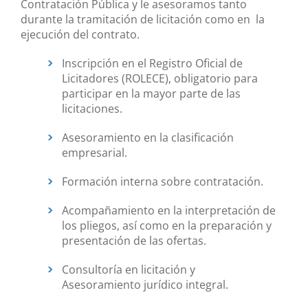
Contratación Pública y le asesoramos tanto
durante la tramitación de licitación como en la
ejecución del contrato.
Inscripción en el Registro Oficial de
Licitadores (ROLECE), obligatorio para
participar en la mayor parte de las
licitaciones.
Asesoramiento en la clasificación
empresarial.
Formación interna sobre contratación.
Acompañamiento en la interpretación de
los pliegos, así como en la preparación y
presentación de las ofertas.
Consultoría en licitación y
Asesoramiento jurídico integral.