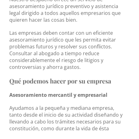
asesoramiento jurídico preventivo y asistencia
legal dirigido a todos aquellos empresarios que
quieren hacer las cosas bien.
Las empresas deben contar con un eficiente
asesoramiento jurídico que les permita evitar
problemas futuros y resolver sus conflictos.
Consultar al abogado a tiempo reduce
considerablemente el riesgo de litigios y
controversias y ahorra gastos.
Qué podemos hacer por su empresa
Asesoramiento mercantil y empresarial
Ayudamos a la pequeña y mediana empresa,
tanto desde el inicio de su actividad diseñando y
llevando a cabo los trámites necesarios para su
constitución, como durante la vida de ésta