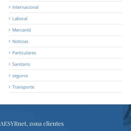
Internacional
Laboral
Mercantil
Noticias
Particulares
Sanitario
seguros
Transporte
AESYRnet, zona clientes