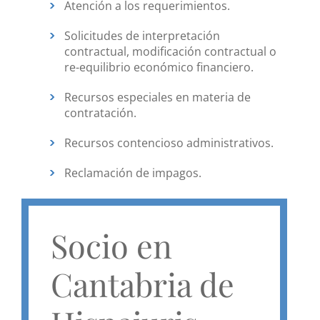
Atención a los requerimientos.
Solicitudes de interpretación
contractual, modificación contractual o
re-equilibrio económico financiero.
Recursos especiales en materia de
contratación.
Recursos contencioso administrativos.
Reclamación de impagos.
Socio en
Cantabria de