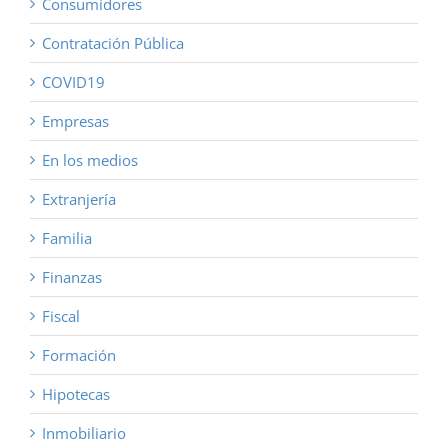
Consumidores
Contratación Pública
COVID19
Empresas
En los medios
Extranjería
Familia
Finanzas
Fiscal
Formación
Hipotecas
Inmobiliario