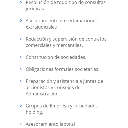
Resolución de todo tipo de consultas
jurídicas
Asesoramiento en reclamaciones
extrajudiciales
Redacción y supervisión de contratos
comerciales y mercantiles.
Constitución de sociedades.
Obligaciones formales societarias.
Preparación y asistencia a Juntas de
accionistas y Consejos de
Administración.
Grupos de Empresa y sociedades
holding.
Asesoramiento laboral