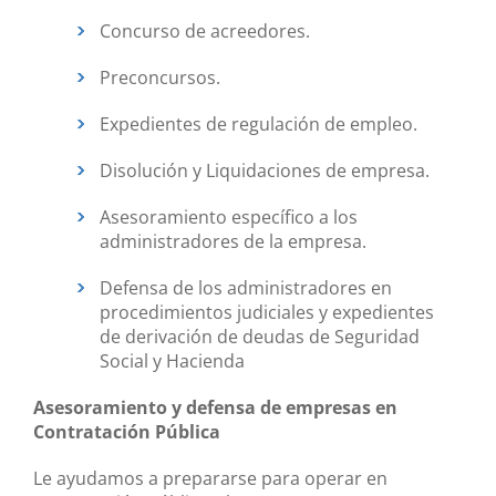
Concurso de acreedores.
Preconcursos.
Expedientes de regulación de empleo.
Disolución y Liquidaciones de empresa.
Asesoramiento específico a los
administradores de la empresa.
Defensa de los administradores en
procedimientos judiciales y expedientes
de derivación de deudas de Seguridad
Social y Hacienda
Asesoramiento y defensa de empresas en
Contratación Pública
Le ayudamos a prepararse para operar en