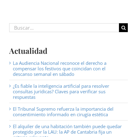
Buscar:
Actualidad
La Audiencia Nacional reconoce el derecho a
compensar los festivos que coincidan con el
descanso semanal en sábado
¿Es fiable la inteligencia artificial para resolver
consultas jurídicas? Claves para verificar sus
respuestas
El Tribunal Supremo refuerza la importancia del
consentimiento informado en cirugía estética
El alquiler de una habitación también puede quedar
protegido por la LAU: la AP de Cantabria fija un