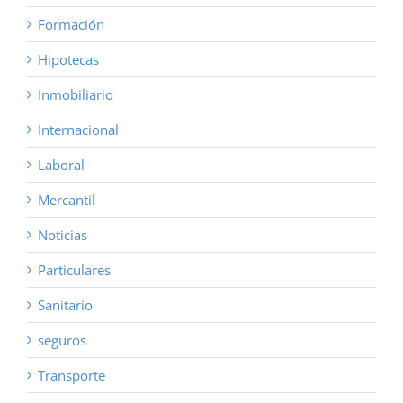
Formación
Hipotecas
Inmobiliario
Internacional
Laboral
Mercantil
Noticias
Particulares
Sanitario
seguros
Transporte