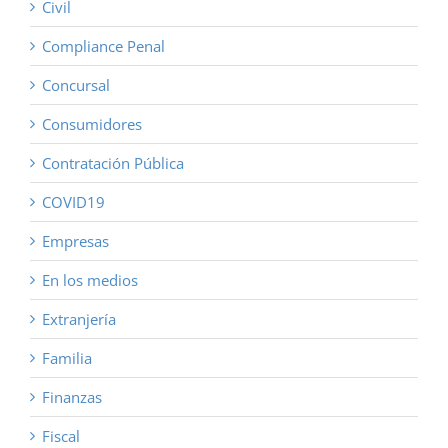
Civil
Compliance Penal
Concursal
Consumidores
Contratación Pública
COVID19
Empresas
En los medios
Extranjería
Familia
Finanzas
Fiscal