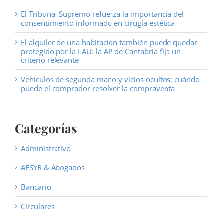
El Tribunal Supremo refuerza la importancia del
consentimiento informado en cirugía estética
El alquiler de una habitación también puede quedar
protegido por la LAU: la AP de Cantabria fija un
criterio relevante
Vehículos de segunda mano y vicios ocultos: cuándo
puede el comprador resolver la compraventa
Categorías
Administrativo
AESYR & Abogados
Bancario
Circulares