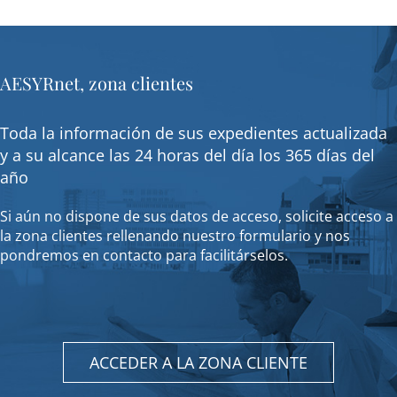
AESYRnet, zona clientes
Toda la información de sus expedientes actualizada
y a su alcance las 24 horas del día los 365 días del
año
Si aún no dispone de sus datos de acceso, solicite acceso a
la zona clientes rellenando nuestro formulario y nos
pondremos en contacto para facilitárselos.
ACCEDER A LA ZONA CLIENTE