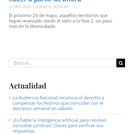
21 MAY 2020
|
COVID19
,
NOTICIAS
El próximo 25 de mayo, aquellos territorios que
hayan avanzado darán el salto a la fase 2, un paso
más en la desescalada.
Buscar:
Actualidad
La Audiencia Nacional reconoce el derecho a
compensar los festivos que coincidan con el
descanso semanal en sábado
¿Es fiable la inteligencia artificial para resolver
consultas jurídicas? Claves para verificar sus
respuestas