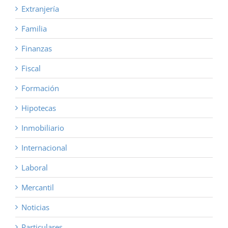
Extranjería
Familia
Finanzas
Fiscal
Formación
Hipotecas
Inmobiliario
Internacional
Laboral
Mercantil
Noticias
Particulares