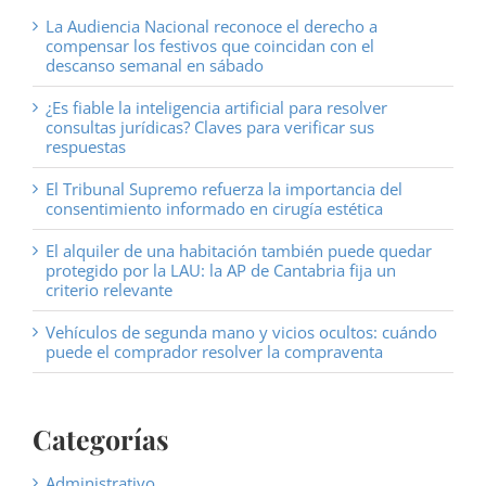
La Audiencia Nacional reconoce el derecho a
compensar los festivos que coincidan con el
descanso semanal en sábado
¿Es fiable la inteligencia artificial para resolver
consultas jurídicas? Claves para verificar sus
respuestas
El Tribunal Supremo refuerza la importancia del
consentimiento informado en cirugía estética
El alquiler de una habitación también puede quedar
protegido por la LAU: la AP de Cantabria fija un
criterio relevante
Vehículos de segunda mano y vicios ocultos: cuándo
puede el comprador resolver la compraventa
Categorías
Administrativo