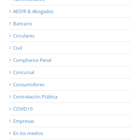
AESYR & Abogados
Bancario
Circulares
Civil
Compliance Penal
Concursal
Consumidores
Contratación Pública
COVID19
Empresas
En los medios