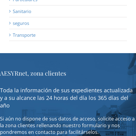
Sanitario
seguros
Transporte
AESYRnet, zona clientes
Toda la información de sus expedientes actualizada
y a su alcance las 24 horas del día los 365 días del
año
Si aún no dispone de sus datos de acceso, solicite acceso a
la zona clientes rellenando nuestro formulario y nos
pondremos en contacto para facilitárselos.