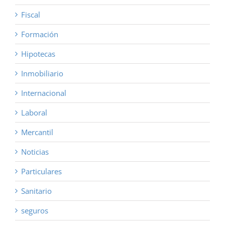
Fiscal
Formación
Hipotecas
Inmobiliario
Internacional
Laboral
Mercantil
Noticias
Particulares
Sanitario
seguros