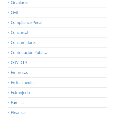
Circulares
Civil
Compliance Penal
Concursal
Consumidores
Contratación Pública
COVID19
Empresas
En los medios
Extranjería
Familia
Finanzas