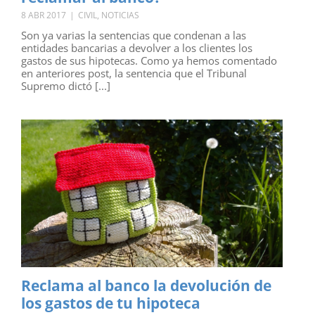
8 ABR 2017
|
CIVIL
,
NOTICIAS
Son ya varias la sentencias que condenan a las
entidades bancarias a devolver a los clientes los
gastos de sus hipotecas. Como ya hemos comentado
en anteriores post, la sentencia que el Tribunal
Supremo dictó [...]
Reclama al banco la devolución de
los gastos de tu hipoteca