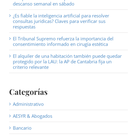
descanso semanal en sábado
¿Es fiable la inteligencia artificial para resolver
consultas jurídicas? Claves para verificar sus
respuestas
El Tribunal Supremo refuerza la importancia del
consentimiento informado en cirugía estética
El alquiler de una habitación también puede quedar
protegido por la LAU: la AP de Cantabria fija un
criterio relevante
Categorías
Administrativo
AESYR & Abogados
Bancario