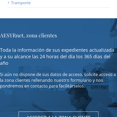
Transporte
AESYRnet, zona clientes
Toda la información de sus expedientes actualizada
y a su alcance las 24 horas del día los 365 días del
año
Si aún no dispone de sus datos de acceso, solicite acceso a
la zona clientes rellenando nuestro formulario y nos
pondremos en contacto para facilitárselos.