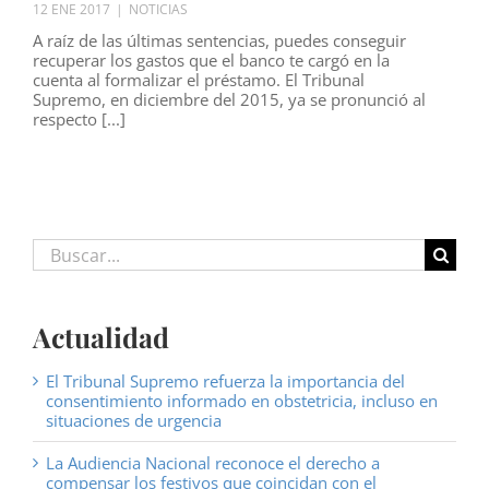
12 ENE 2017
|
NOTICIAS
A raíz de las últimas sentencias, puedes conseguir
recuperar los gastos que el banco te cargó en la
cuenta al formalizar el préstamo. El Tribunal
Supremo, en diciembre del 2015, ya se pronunció al
respecto [...]
Buscar:
Actualidad
El Tribunal Supremo refuerza la importancia del
consentimiento informado en obstetricia, incluso en
situaciones de urgencia
La Audiencia Nacional reconoce el derecho a
compensar los festivos que coincidan con el