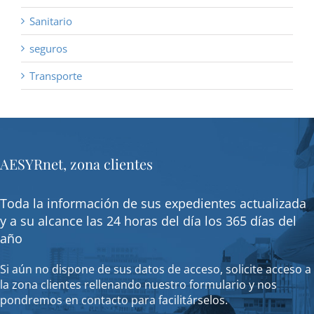
Sanitario
seguros
Transporte
AESYRnet, zona clientes
Toda la información de sus expedientes actualizada
y a su alcance las 24 horas del día los 365 días del
año
Si aún no dispone de sus datos de acceso, solicite acceso a
la zona clientes rellenando nuestro formulario y nos
pondremos en contacto para facilitárselos.