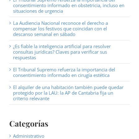
consentimiento informado en obstetricia, incluso en
situaciones de urgencia
La Audiencia Nacional reconoce el derecho a
compensar los festivos que coincidan con el
descanso semanal en sábado
¿Es fiable la inteligencia artificial para resolver
consultas jurídicas? Claves para verificar sus
respuestas
El Tribunal Supremo refuerza la importancia del
consentimiento informado en cirugía estética
El alquiler de una habitación también puede quedar
protegido por la LAU: la AP de Cantabria fija un
criterio relevante
Categorías
Administrativo