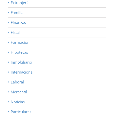
Extranjería
Familia
Finanzas
Fiscal
Formación
Hipotecas
Inmobiliario
Internacional
Laboral
Mercantil
Noticias
Particulares