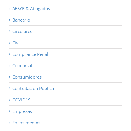
AESYR & Abogados
Bancario
Circulares
Civil
Compliance Penal
Concursal
Consumidores
Contratación Pública
COVID19
Empresas
En los medios