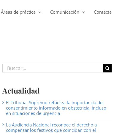
Áreas de práctica
Comunicación
Contacta
Buscar:
Actualidad
El Tribunal Supremo refuerza la importancia del
consentimiento informado en obstetricia, incluso
en situaciones de urgencia
La Audiencia Nacional reconoce el derecho a
compensar los festivos que coincidan con el