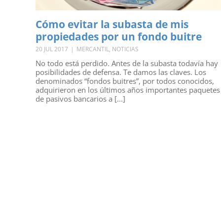
Cómo evitar la subasta de mis
propiedades por un fondo buitre
20 JUL 2017
|
MERCANTIL
,
NOTICIAS
No todo está perdido. Antes de la subasta todavía hay
posibilidades de defensa. Te damos las claves. Los
denominados “fondos buitres”, por todos conocidos,
adquirieron en los últimos años importantes paquetes
de pasivos bancarios a [...]