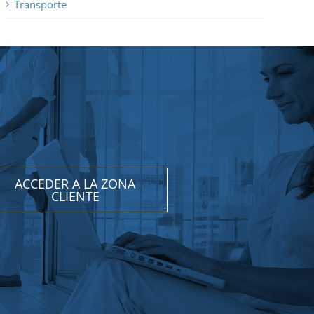
Transporte
ACCEDER A LA ZONA
CLIENTE