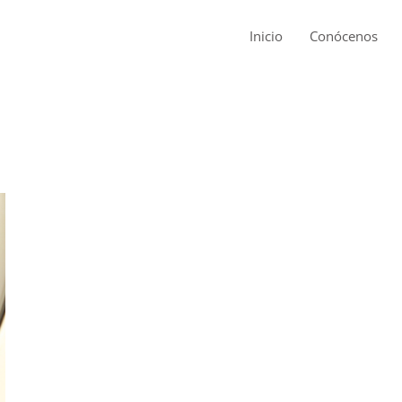
Inicio
Conócenos