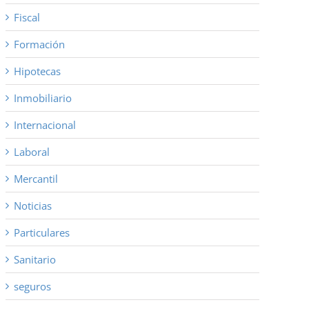
Fiscal
Formación
Hipotecas
Inmobiliario
Internacional
Laboral
Mercantil
Noticias
Particulares
Sanitario
seguros