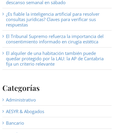
descanso semanal en sábado
¿Es fiable la inteligencia artificial para resolver
consultas jurídicas? Claves para verificar sus
respuestas
El Tribunal Supremo refuerza la importancia del
consentimiento informado en cirugía estética
El alquiler de una habitación también puede
quedar protegido por la LAU: la AP de Cantabria
fija un criterio relevante
Categorías
Administrativo
AESYR & Abogados
Bancario