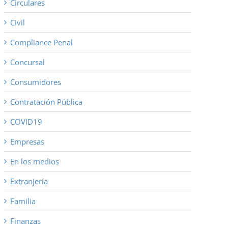
Circulares
Civil
Compliance Penal
Concursal
Consumidores
Contratación Pública
COVID19
Empresas
En los medios
Extranjería
Familia
Finanzas