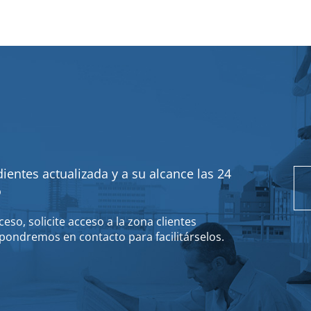
ientes actualizada y a su alcance las 24
o
eso, solicite acceso a la zona clientes
pondremos en contacto para facilitárselos.