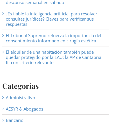
descanso semanal en sábado
¿Es fiable la inteligencia artificial para resolver
consultas jurídicas? Claves para verificar sus
respuestas
El Tribunal Supremo refuerza la importancia del
consentimiento informado en cirugía estética
El alquiler de una habitación también puede
quedar protegido por la LAU: la AP de Cantabria
fija un criterio relevante
Categorías
Administrativo
AESYR & Abogados
Bancario