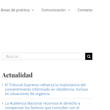
Áreas de práctica
Comunicación
Contacta
Buscar:
Actualidad
El Tribunal Supremo refuerza la importancia del
consentimiento informado en obstetricia, incluso
en situaciones de urgencia
La Audiencia Nacional reconoce el derecho a
compensar los festivos que coincidan con el