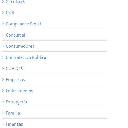
Circulares
Civil
Compliance Penal
Concursal
Consumidores
Contratación Pública
COVID19
Empresas
En los medios
Extranjería
Familia
Finanzas