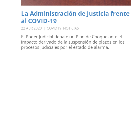
La Administración de Justicia frente
al COVID-19
22 ABR 2020
|
COVID19
,
NOTICIAS
El Poder Judicial debate un Plan de Choque ante el
impacto derivado de la suspensión de plazos en los
procesos judiciales por el estado de alarma.