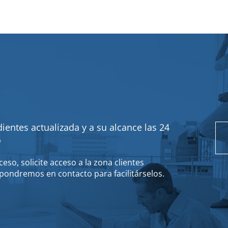
ientes actualizada y a su alcance las 24
o
eso, solicite acceso a la zona clientes
pondremos en contacto para facilitárselos.