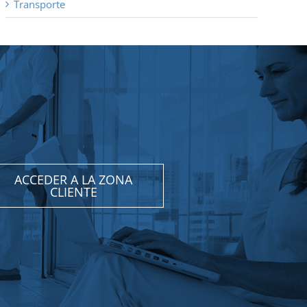
Transporte
ACCEDER A LA ZONA
CLIENTE