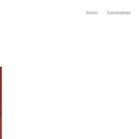
Inicio
Conócenos