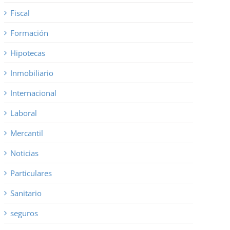
Fiscal
Formación
Hipotecas
Inmobiliario
Internacional
Laboral
Mercantil
Noticias
Particulares
Sanitario
seguros