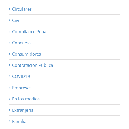
Circulares
Civil
Compliance Penal
Concursal
Consumidores
Contratación Pública
COVID19
Empresas
En los medios
Extranjería
Familia