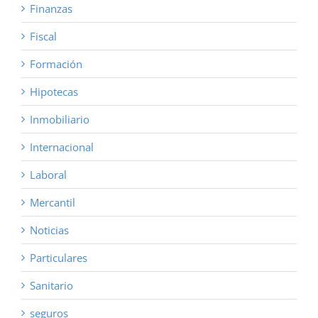
Finanzas
Fiscal
Formación
Hipotecas
Inmobiliario
Internacional
Laboral
Mercantil
Noticias
Particulares
Sanitario
seguros