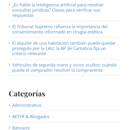
¿Es fiable la inteligencia artificial para resolver
consultas jurídicas? Claves para verificar sus
respuestas
El Tribunal Supremo refuerza la importancia del
consentimiento informado en cirugía estética
El alquiler de una habitación también puede quedar
protegido por la LAU: la AP de Cantabria fija un
criterio relevante
Vehículos de segunda mano y vicios ocultos: cuándo
puede el comprador resolver la compraventa
Categorías
Administrativo
AESYR & Abogados
Bancario