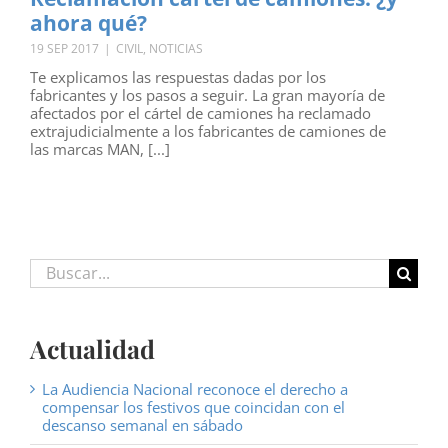
ahora qué?
19 SEP 2017
|
CIVIL
,
NOTICIAS
Te explicamos las respuestas dadas por los
fabricantes y los pasos a seguir. La gran mayoría de
afectados por el cártel de camiones ha reclamado
extrajudicialmente a los fabricantes de camiones de
las marcas MAN, [...]
Buscar:
Actualidad
La Audiencia Nacional reconoce el derecho a
compensar los festivos que coincidan con el
descanso semanal en sábado