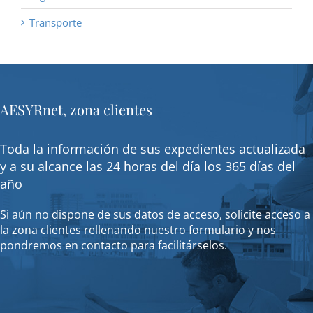
Transporte
AESYRnet, zona clientes
Toda la información de sus expedientes actualizada
y a su alcance las 24 horas del día los 365 días del
año
Si aún no dispone de sus datos de acceso, solicite acceso a
la zona clientes rellenando nuestro formulario y nos
pondremos en contacto para facilitárselos.