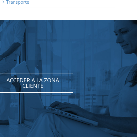
Transporte
ACCEDER A LA ZONA
CLIENTE