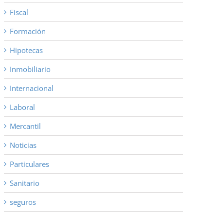
Fiscal
Formación
Hipotecas
Inmobiliario
Internacional
Laboral
Mercantil
Noticias
Particulares
Sanitario
seguros