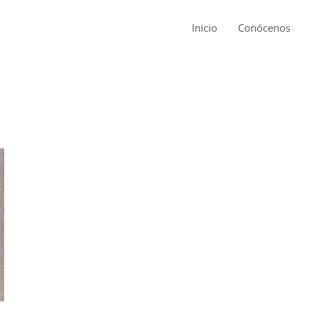
Inicio
Conócenos