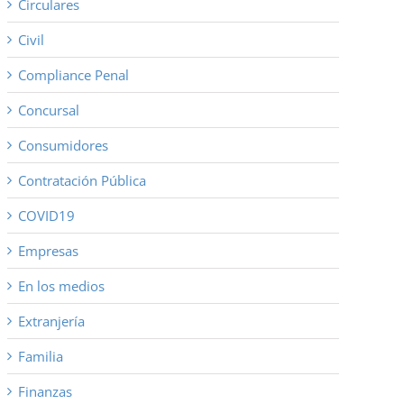
Circulares
Civil
Compliance Penal
Concursal
Consumidores
Contratación Pública
COVID19
Empresas
En los medios
Extranjería
Familia
Finanzas