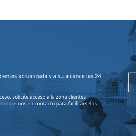
ientes actualizada y a su alcance las 24
o
eso, solicite acceso a la zona clientes
pondremos en contacto para facilitárselos.