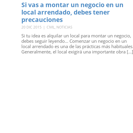
Si vas a montar un negocio en un
local arrendado, debes tener
precauciones
20 DIC 2015
|
CIVIL
,
NOTICIAS
Si tu idea es alquilar un local para montar un negocio,
debes seguir leyendo... Comenzar un negocio en un
local arrendado es una de las prácticas más habituales
Generalmente, el local exigirá una importante obra [...