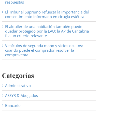
respuestas
El Tribunal Supremo refuerza la importancia del
consentimiento informado en cirugía estética
El alquiler de una habitación también puede
quedar protegido por la LAU: la AP de Cantabria
fija un criterio relevante
Vehículos de segunda mano y vicios ocultos:
cuándo puede el comprador resolver la
compraventa
Categorías
Administrativo
AESYR & Abogados
Bancario