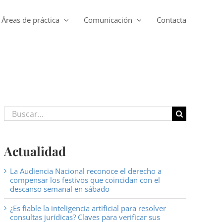
Áreas de práctica
Comunicación
Contacta
Buscar:
Actualidad
La Audiencia Nacional reconoce el derecho a
compensar los festivos que coincidan con el
descanso semanal en sábado
¿Es fiable la inteligencia artificial para resolver
consultas jurídicas? Claves para verificar sus