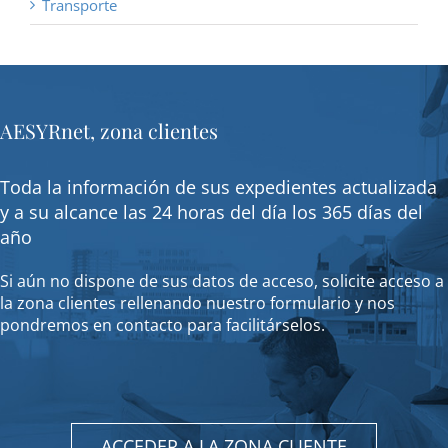
Transporte
AESYRnet, zona clientes
Toda la información de sus expedientes actualizada
y a su alcance las 24 horas del día los 365 días del
año
Si aún no dispone de sus datos de acceso, solicite acceso a
la zona clientes rellenando nuestro formulario y nos
pondremos en contacto para facilitárselos.
ACCEDER A LA ZONA CLIENTE