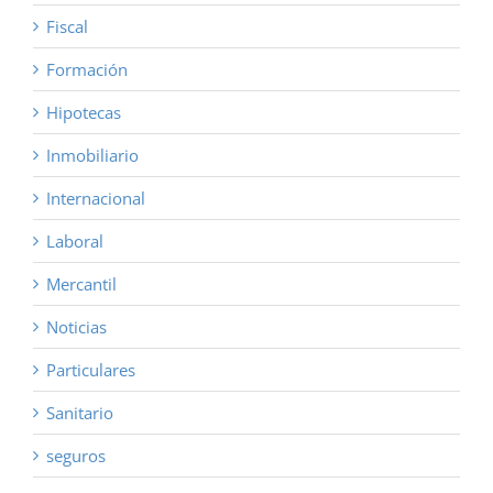
Fiscal
Formación
Hipotecas
Inmobiliario
Internacional
Laboral
Mercantil
Noticias
Particulares
Sanitario
seguros