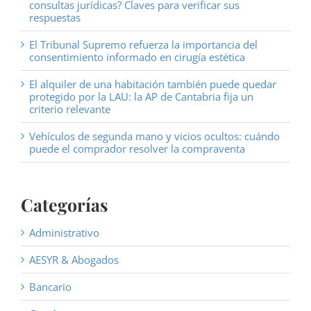
consultas jurídicas? Claves para verificar sus
respuestas
El Tribunal Supremo refuerza la importancia del
consentimiento informado en cirugía estética
El alquiler de una habitación también puede quedar
protegido por la LAU: la AP de Cantabria fija un
criterio relevante
Vehículos de segunda mano y vicios ocultos: cuándo
puede el comprador resolver la compraventa
Categorías
Administrativo
AESYR & Abogados
Bancario