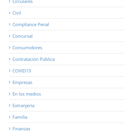
Circulares
Civil
Compliance Penal
Concursal
Consumidores
Contratación Pública
COVID19
Empresas
En los medios
Extranjería
Familia
Finanzas