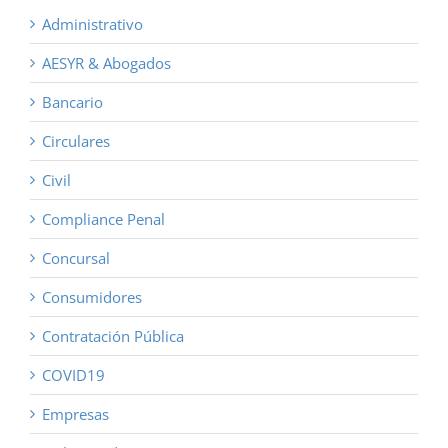
Administrativo
AESYR & Abogados
Bancario
Circulares
Civil
Compliance Penal
Concursal
Consumidores
Contratación Pública
COVID19
Empresas