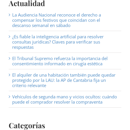
Actualidad
La Audiencia Nacional reconoce el derecho a
compensar los festivos que coincidan con el
descanso semanal en sábado
¿Es fiable la inteligencia artificial para resolver
consultas jurídicas? Claves para verificar sus
respuestas
El Tribunal Supremo refuerza la importancia del
consentimiento informado en cirugía estética
El alquiler de una habitación también puede quedar
protegido por la LAU: la AP de Cantabria fija un
criterio relevante
Vehículos de segunda mano y vicios ocultos: cuándo
puede el comprador resolver la compraventa
Categorías