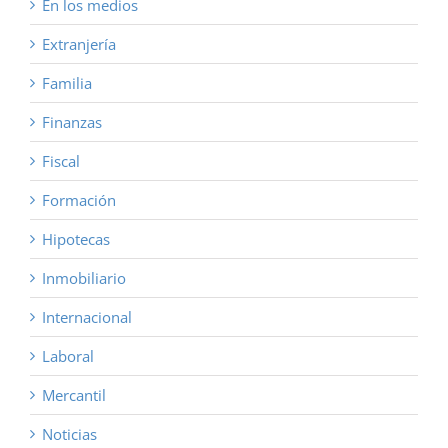
En los medios
Extranjería
Familia
Finanzas
Fiscal
Formación
Hipotecas
Inmobiliario
Internacional
Laboral
Mercantil
Noticias