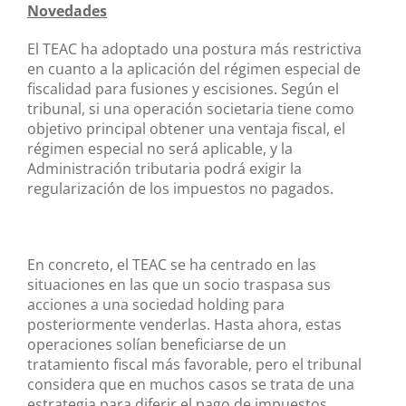
Novedades
El TEAC ha adoptado una postura más restrictiva
en cuanto a la aplicación del régimen especial de
fiscalidad para fusiones y escisiones. Según el
tribunal, si una operación societaria tiene como
objetivo principal obtener una ventaja fiscal, el
régimen especial no será aplicable, y la
Administración tributaria podrá exigir la
regularización de los impuestos no pagados.
En concreto, el TEAC se ha centrado en las
situaciones en las que un socio traspasa sus
acciones a una sociedad holding para
posteriormente venderlas. Hasta ahora, estas
operaciones solían beneficiarse de un
tratamiento fiscal más favorable, pero el tribunal
considera que en muchos casos se trata de una
estrategia para diferir el pago de impuestos.