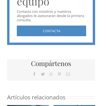
equipo
Contacta con nosotros y nuestros
abogados te asesorarán desde la primera
consulta.
CONTACTA
Compártenos
Facebook
Twitter
WhatsApp
Pinterest
Correo
electrónico
Artículos relacionados