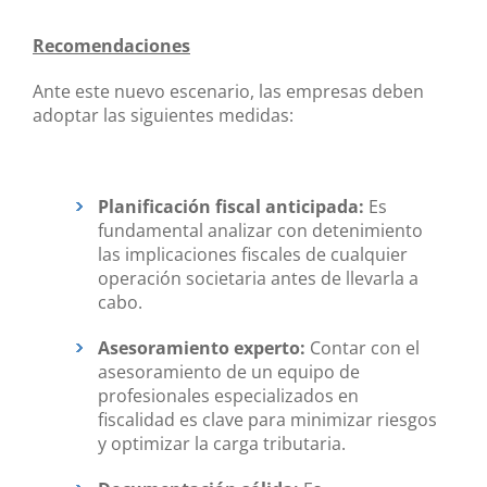
Recomendaciones
Ante este nuevo escenario, las empresas deben
adoptar las siguientes medidas:
Planificación fiscal anticipada:
Es
fundamental analizar con detenimiento
las implicaciones fiscales de cualquier
operación societaria antes de llevarla a
cabo.
Asesoramiento experto:
Contar con el
asesoramiento de un equipo de
profesionales especializados en
fiscalidad es clave para minimizar riesgos
y optimizar la carga tributaria.