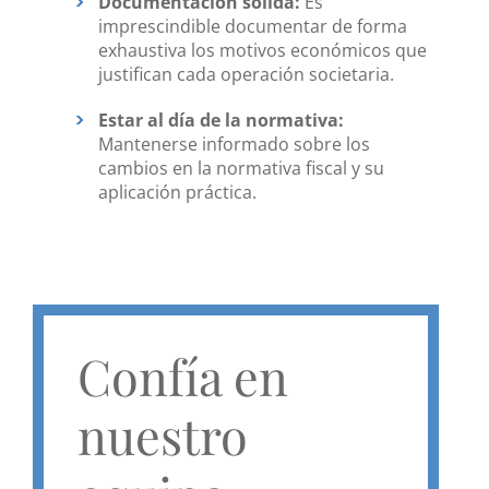
Documentación sólida:
Es
imprescindible documentar de forma
exhaustiva los motivos económicos que
justifican cada operación societaria.
Estar al día de la normativa:
Mantenerse informado sobre los
cambios en la normativa fiscal y su
aplicación práctica.
Confía en
nuestro