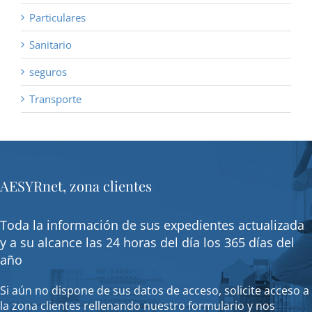
Particulares
Sanitario
seguros
Transporte
AESYRnet, zona clientes
Toda la información de sus expedientes actualizada
y a su alcance las 24 horas del día los 365 días del
año
Si aún no dispone de sus datos de acceso, solicite acceso a
la zona clientes rellenando nuestro formulario y nos