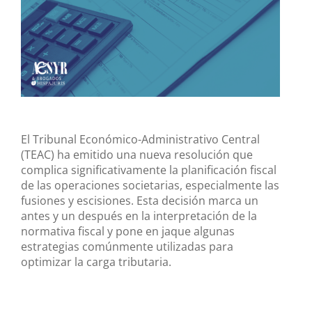
El Tribunal Económico-Administrativo Central
(TEAC) ha emitido una nueva resolución que
complica significativamente la planificación fiscal
de las operaciones societarias, especialmente las
fusiones y escisiones. Esta decisión marca un
antes y un después en la interpretación de la
normativa fiscal y pone en jaque algunas
estrategias comúnmente utilizadas para
optimizar la carga tributaria.