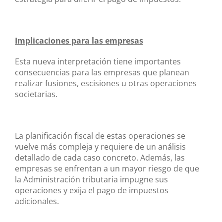
Implicaciones para las empresas
Esta nueva interpretación tiene importantes
consecuencias para las empresas que planean
realizar fusiones, escisiones u otras operaciones
societarias.
La planificación fiscal de estas operaciones se
vuelve más compleja y requiere de un análisis
detallado de cada caso concreto. Además, las
empresas se enfrentan a un mayor riesgo de que
la Administración tributaria impugne sus
operaciones y exija el pago de impuestos
adicionales.