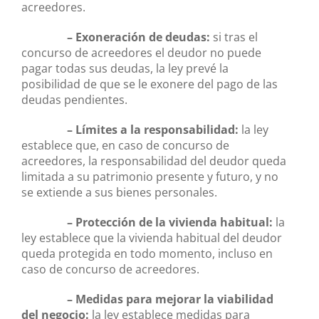
acreedores.
– Exoneración de deudas:
si tras el
concurso de acreedores el deudor no puede
pagar todas sus deudas, la ley prevé la
posibilidad de que se le exonere del pago de las
deudas pendientes.
– Límites a la responsabilidad:
la ley
establece que, en caso de concurso de
acreedores, la responsabilidad del deudor queda
limitada a su patrimonio presente y futuro, y no
se extiende a sus bienes personales.
– Protección de la vivienda habitual:
la
ley establece que la vivienda habitual del deudor
queda protegida en todo momento, incluso en
caso de concurso de acreedores.
– Medidas para mejorar la viabilidad
del negocio:
la ley establece medidas para