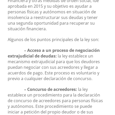
Financiera y otras medidas de orden social, fue
aprobada en 2015 y su objetivo es ayudar a
personas físicas y autónomos en situación de
insolvencia a reestructurar sus deudas y tener
una segunda oportunidad para recuperar su
situación financiera.
Algunos de los puntos principales de la ley son:
– Acceso a un proceso de negociación
extrajudicial de deudas:
la ley establece un
mecanismo extrajudicial para que los deudores
puedan negociar con sus acreedores y llegar a
acuerdos de pago. Este proceso es voluntario y
previo a cualquier declaración de concurso.
– Concurso de acreedores:
la ley
establece un procedimiento para la declaración
de concurso de acreedores para personas físicas
y autónomos. Este procedimiento se puede
iniciar a petición del propio deudor o de sus