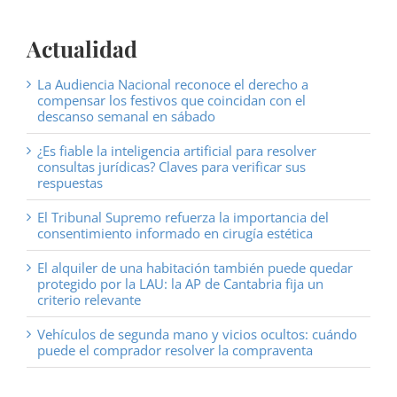
Actualidad
La Audiencia Nacional reconoce el derecho a
compensar los festivos que coincidan con el
descanso semanal en sábado
¿Es fiable la inteligencia artificial para resolver
consultas jurídicas? Claves para verificar sus
respuestas
El Tribunal Supremo refuerza la importancia del
consentimiento informado en cirugía estética
El alquiler de una habitación también puede quedar
protegido por la LAU: la AP de Cantabria fija un
criterio relevante
Vehículos de segunda mano y vicios ocultos: cuándo
puede el comprador resolver la compraventa