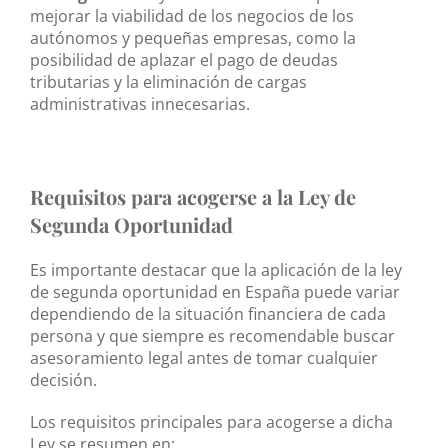
mejorar la viabilidad de los negocios de los
autónomos y pequeñas empresas, como la
posibilidad de aplazar el pago de deudas
tributarias y la eliminación de cargas
administrativas innecesarias.
Requisitos para acogerse a la Ley de
Segunda Oportunidad
Es importante destacar que la aplicación de la ley
de segunda oportunidad en España puede variar
dependiendo de la situación financiera de cada
persona y que siempre es recomendable buscar
asesoramiento legal antes de tomar cualquier
decisión.
Los requisitos principales para acogerse a dicha
Ley se resumen en: