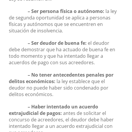
– Ser persona física o autónomo:
la ley
de segunda oportunidad se aplica a personas
físicas y autónomos que se encuentren en
situación de insolvencia.
– Ser deudor de buena fe:
el deudor
debe demostrar que ha actuado de buena fe en
todo momento y que ha intentado llegar a
acuerdos de pago con sus acreedores.
– No tener antecedentes penales por
delitos económicos:
la ley establece que el
deudor no puede haber sido condenado por
delitos económicos.
– Haber intentado un acuerdo
extrajudicial de pagos:
antes de solicitar el
concurso de acreedores, el deudor debe haber
intentado llegar a un acuerdo extrajudicial con