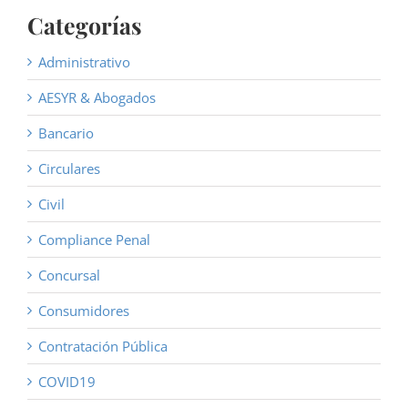
Categorías
Administrativo
AESYR & Abogados
Bancario
Circulares
Civil
Compliance Penal
Concursal
Consumidores
Contratación Pública
COVID19