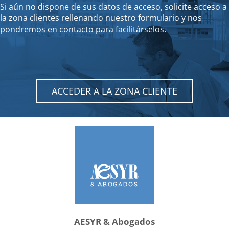
Si aún no dispone de sus datos de acceso, solicite acceso a
la zona clientes rellenando nuestro formulario y nos
pondremos en contacto para facilitárselos.
ACCEDER A LA ZONA CLIENTE
AESYR & Abogados