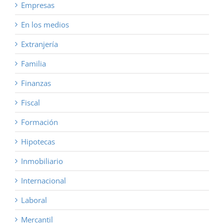
Empresas
En los medios
Extranjería
Familia
Finanzas
Fiscal
Formación
Hipotecas
Inmobiliario
Internacional
Laboral
Mercantil