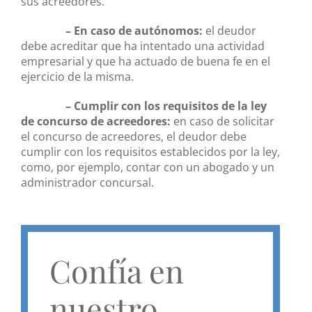
sus acreedores.
– En caso de autónomos:
el deudor
debe acreditar que ha intentado una actividad
empresarial y que ha actuado de buena fe en el
ejercicio de la misma.
– Cumplir con los requisitos de la ley
de concurso de acreedores:
en caso de solicitar
el concurso de acreedores, el deudor debe
cumplir con los requisitos establecidos por la ley,
como, por ejemplo, contar con un abogado y un
administrador concursal.
Confía en
nuestro