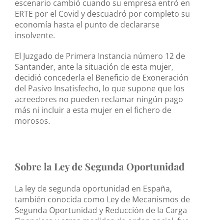
escenario cambió cuando su empresa entró en
ERTE por el Covid y descuadró por completo su
economía hasta el punto de declararse
insolvente.
El Juzgado de Primera Instancia número 12 de
Santander, ante la situación de esta mujer,
decidió concederla el Beneficio de Exoneración
del Pasivo Insatisfecho, lo que supone que los
acreedores no pueden reclamar ningún pago
más ni incluir a esta mujer en el fichero de
morosos.
Sobre la Ley de Segunda Oportunidad
La ley de segunda oportunidad en España,
también conocida como Ley de Mecanismos de
Segunda Oportunidad y Reducción de la Carga