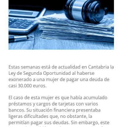
grande
Estas semanas está de actualidad en Cantabria la
Ley de Segunda Oportunidad al haberse
exonerado a una mujer de pagar una deuda de
casi 30.000 euros.
El caso de esta mujer es que había acumulado
préstamos y cargos de tarjetas con varios
bancos. Su situación financiera presentaba
ligeras dificultades que, no obstante, la
permitían pagar sus deudas. Sin embargo, este