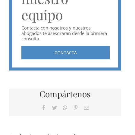
equipo
Contacta con nosotros y nuestros
abogados te asesorarán desde la primera
consulta.
CONTACTA
Compártenos
Facebook
Twitter
WhatsApp
Pinterest
Correo
electrónico