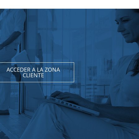
ACCEDER A LA ZONA
CLIENTE