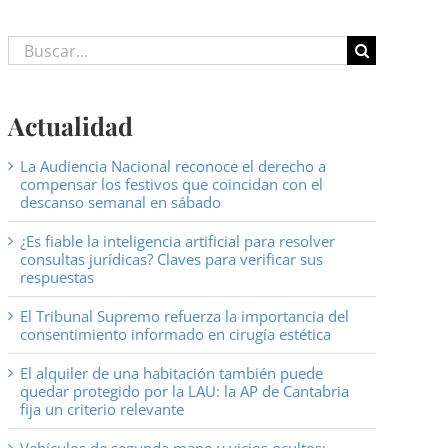
Buscar:
Actualidad
La Audiencia Nacional reconoce el derecho a
compensar los festivos que coincidan con el
descanso semanal en sábado
¿Es fiable la inteligencia artificial para resolver
consultas jurídicas? Claves para verificar sus
respuestas
El Tribunal Supremo refuerza la importancia del
consentimiento informado en cirugía estética
El alquiler de una habitación también puede
quedar protegido por la LAU: la AP de Cantabria
fija un criterio relevante