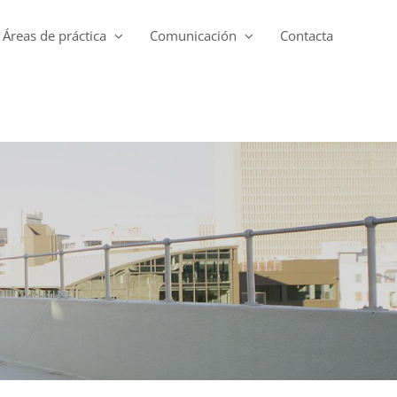
Áreas de práctica
Comunicación
Contacta