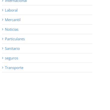
Internacional
Laboral
Mercantil
Noticias
Particulares
Sanitario
seguros
Transporte