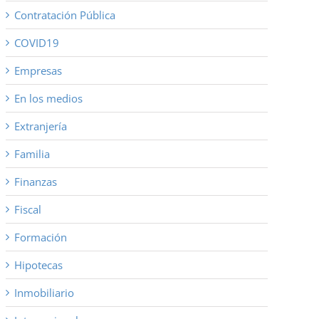
Contratación Pública
COVID19
Empresas
En los medios
Extranjería
Familia
Finanzas
Fiscal
Formación
Hipotecas
Inmobiliario