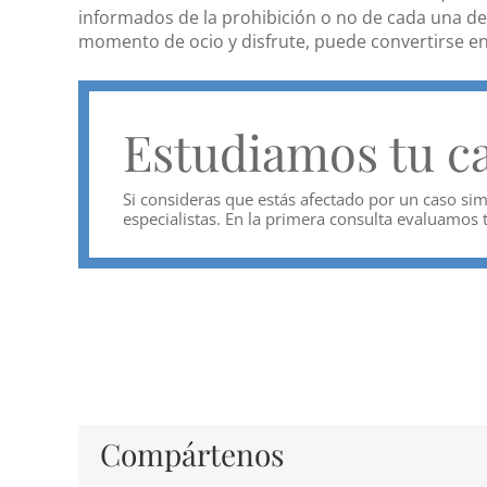
informados de la prohibición o no de cada una d
momento de ocio y disfrute, puede convertirse e
Estudiamos tu c
Si consideras que estás afectado por un caso simi
especialistas. En la primera consulta evaluamos 
Compártenos