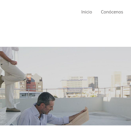
Inicio
Conócenos