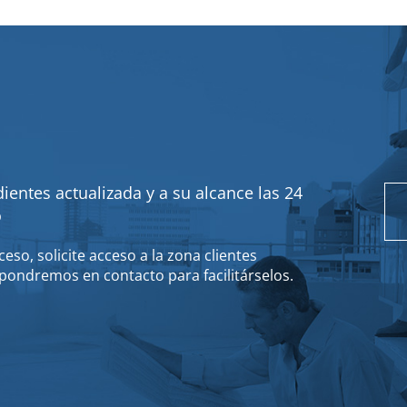
ientes actualizada y a su alcance las 24
o
eso, solicite acceso a la zona clientes
pondremos en contacto para facilitárselos.