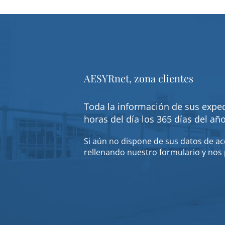
AESYRnet, zona clientes
Toda la información de sus exped
horas del día los 365 días del añ
Si aún no dispone de sus datos de acc
rellenando nuestro formulario y nos 