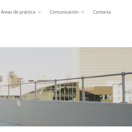
Áreas de práctica
Comunicación
Contacta