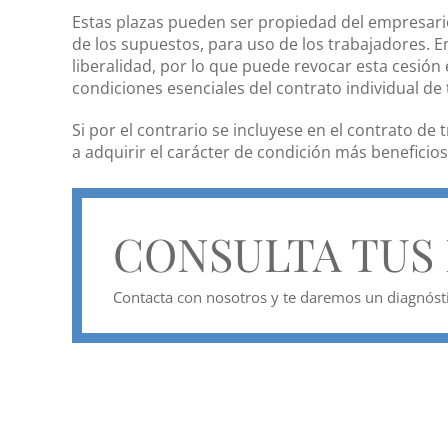
Estas plazas pueden ser propiedad del empresario,
de los supuestos, para uso de los trabajadores. En
liberalidad, por lo que puede revocar esta cesión 
condiciones esenciales del contrato individual de 
Si por el contrario se incluyese en el contrato de 
a adquirir el carácter de condición más beneficio
CONSULTA TUS
Contacta con nosotros y te daremos un diagnóstic