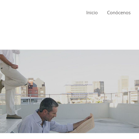
Inicio
Conócenos