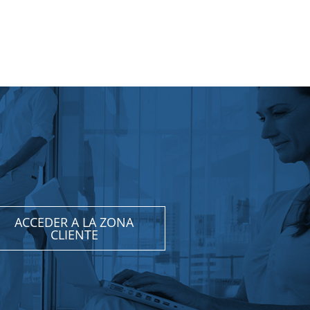
ACCEDER A LA ZONA
CLIENTE