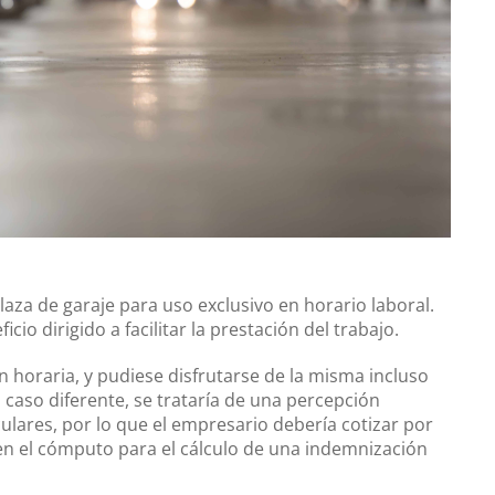
aza de garaje para uso exclusivo en horario laboral.
cio dirigido a facilitar la prestación del trabajo.
ón horaria, y pudiese disfrutarse de la misma incluso
caso diferente, se trataría de una percepción
ulares, por lo que el empresario debería cotizar por
ía en el cómputo para el cálculo de una indemnización