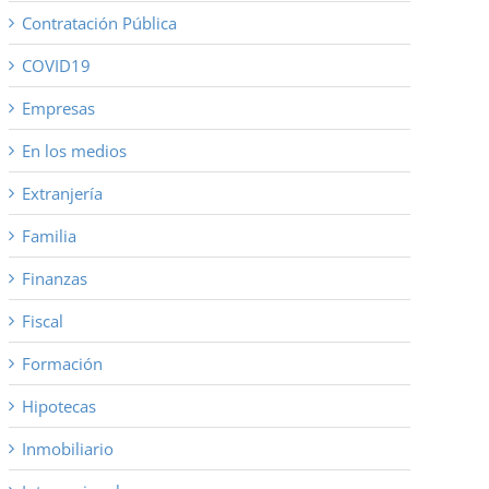
Contratación Pública
COVID19
Empresas
En los medios
Extranjería
Familia
Finanzas
Fiscal
Formación
Hipotecas
Inmobiliario