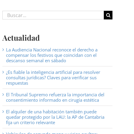
Buscar:
Actualidad
La Audiencia Nacional reconoce el derecho a
compensar los festivos que coincidan con el
descanso semanal en sábado
¿Es fiable la inteligencia artificial para resolver
consultas jurídicas? Claves para verificar sus
respuestas
El Tribunal Supremo refuerza la importancia del
consentimiento informado en cirugía estética
El alquiler de una habitación también puede
quedar protegido por la LAU: la AP de Cantabria
fija un criterio relevante