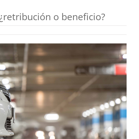
¿retribución o beneficio?