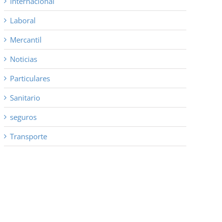
Internacional
Laboral
Mercantil
co
Noticias
Particulares
Sanitario
seguros
Transporte