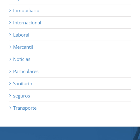
Inmobiliario
Internacional
Laboral
Mercantil
Noticias
Particulares
Sanitario
seguros
Transporte