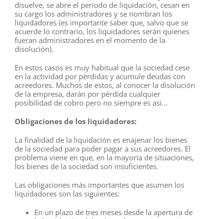
disuelve, se abre el periodo de liquidación, cesan en
su cargo los administradores y se nombran los
liquidadores (es importante saber que, salvo que se
acuerde lo contrario, los liquidadores serán quienes
fueran administradores en el momento de la
disolución).
En estos casos es muy habitual que la sociedad cese
en la actividad por pérdidas y acumule deudas con
acreedores. Muchos de estos, al conocer la disolución
de la empresa, darán por pérdida cualquier
posibilidad de cobro pero no siempre es así…
Obligaciones de los liquidadores:
La finalidad de la liquidación es enajenar los bienes
de la sociedad para poder pagar a sus acreedores. El
problema viene en que, en la mayoría de situaciones,
los bienes de la sociedad son insuficientes.
Las obligaciones más importantes que asumen los
liquidadores son las siguientes:
En un plazo de tres meses desde la apertura de