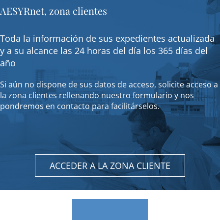
AESYRnet, zona clientes
Toda la información de sus expedientes actualizada
y a su alcance las 24 horas del día los 365 días del
año
Si aún no dispone de sus datos de acceso, solicite acceso a
la zona clientes rellenando nuestro formulario y nos
pondremos en contacto para facilitárselos.
ACCEDER A LA ZONA CLIENTE