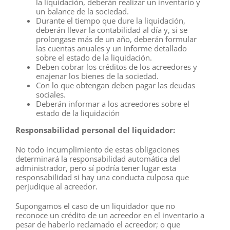
la liquidación, deberán realizar un inventario y
un balance de la sociedad.
Durante el tiempo que dure la liquidación,
deberán llevar la contabilidad al día y, si se
prolongase más de un año, deberán formular
las cuentas anuales y un informe detallado
sobre el estado de la liquidación.
Deben cobrar los créditos de los acreedores y
enajenar los bienes de la sociedad.
Con lo que obtengan deben pagar las deudas
sociales.
Deberán informar a los acreedores sobre el
estado de la liquidación
Responsabilidad personal del liquidador:
No todo incumplimiento de estas obligaciones
determinará la responsabilidad automática del
administrador, pero sí podría tener lugar esta
responsabilidad si hay una conducta culposa que
perjudique al acreedor.
Supongamos el caso de un liquidador que no
reconoce un crédito de un acreedor en el inventario a
pesar de haberlo reclamado el acreedor; o que