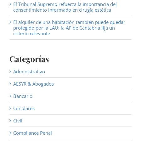
El Tribunal Supremo refuerza la importancia del
consentimiento informado en cirugía estética
El alquiler de una habitación también puede quedar
protegido por la LAU: la AP de Cantabria fija un
criterio relevante
Categorías
Administrativo
AESYR & Abogados
Bancario
Circulares
Civil
Compliance Penal