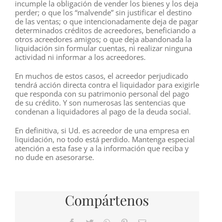
incumple la obligación de vender los bienes y los deja
perder; o que los “malvende” sin justificar el destino
de las ventas; o que intencionadamente deja de pagar
determinados créditos de acreedores, beneficiando a
otros acreedores amigos; o que deja abandonada la
liquidación sin formular cuentas, ni realizar ninguna
actividad ni informar a los acreedores.
En muchos de estos casos, el acreedor perjudicado
tendrá acción directa contra el liquidador para exigirle
que responda con su patrimonio personal del pago
de su crédito. Y son numerosas las sentencias que
condenan a liquidadores al pago de la deuda social.
En definitiva, si Ud. es acreedor de una empresa en
liquidación, no todo está perdido. Mantenga especial
atención a esta fase y a la información que reciba y
no dude en asesorarse.
Compártenos