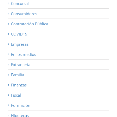
Concursal
Consumidores
Contratación Pública
COVID19
Empresas
En los medios
Extranjería
Familia
Finanzas
Fiscal
Formación
Hipotecas