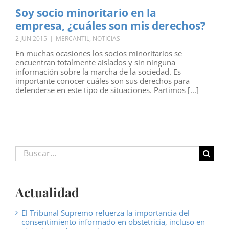
Soy socio minoritario en la
empresa, ¿cuáles son mis derechos?
2 JUN 2015
|
MERCANTIL
,
NOTICIAS
En muchas ocasiones los socios minoritarios se
encuentran totalmente aislados y sin ninguna
información sobre la marcha de la sociedad. Es
importante conocer cuáles son sus derechos para
defenderse en este tipo de situaciones. Partimos [...]
Buscar:
Actualidad
El Tribunal Supremo refuerza la importancia del
consentimiento informado en obstetricia, incluso en