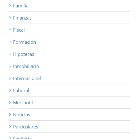
Familia
Finanzas
Fiscal
Formación
Hipotecas
Inmobiliario
Internacional
Laboral
Mercantil
Noticias
Particulares
Sanitario