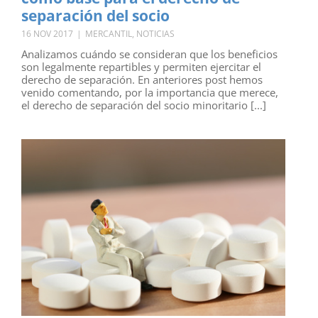
separación del socio
16 NOV 2017
|
MERCANTIL
,
NOTICIAS
Analizamos cuándo se consideran que los beneficios
son legalmente repartibles y permiten ejercitar el
derecho de separación. En anteriores post hemos
venido comentando, por la importancia que merece,
el derecho de separación del socio minoritario [...]