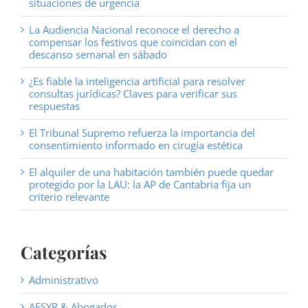
situaciones de urgencia
La Audiencia Nacional reconoce el derecho a
compensar los festivos que coincidan con el
descanso semanal en sábado
¿Es fiable la inteligencia artificial para resolver
consultas jurídicas? Claves para verificar sus
respuestas
El Tribunal Supremo refuerza la importancia del
consentimiento informado en cirugía estética
El alquiler de una habitación también puede quedar
protegido por la LAU: la AP de Cantabria fija un
criterio relevante
Categorías
Administrativo
AESYR & Abogados