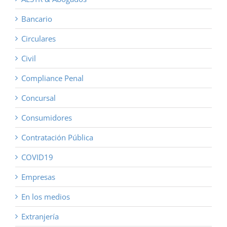
Bancario
Circulares
Civil
Compliance Penal
Concursal
Consumidores
Contratación Pública
COVID19
Empresas
En los medios
Extranjería