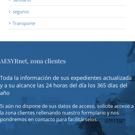
seguros
Transporte
AESYRnet, zona clientes
Toda la información de sus expedientes actualizada
y a su alcance las 24 horas del día los 365 días del
año
Si aún no dispone de sus datos de acceso, solicite acceso a
la zona clientes rellenando nuestro formulario y nos
pondremos en contacto para facilitárselos.