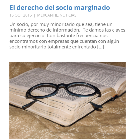
El derecho del socio marginado
15 OCT 2015
|
MERCANTIL
,
NOTICIAS
Un socio, por muy minoritario que sea, tiene un
mínimo derecho de información. Te damos las claves
para su ejercicio. Con bastante frecuencia nos
encontramos con empresas que cuentan con algún
socio minoritario totalmente enfrentado [...]