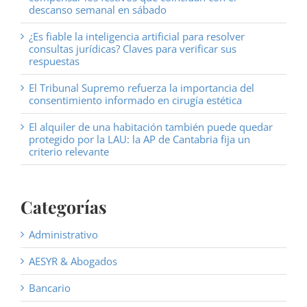
descanso semanal en sábado
¿Es fiable la inteligencia artificial para resolver
consultas jurídicas? Claves para verificar sus
respuestas
El Tribunal Supremo refuerza la importancia del
consentimiento informado en cirugía estética
El alquiler de una habitación también puede quedar
protegido por la LAU: la AP de Cantabria fija un
criterio relevante
Categorías
Administrativo
AESYR & Abogados
Bancario