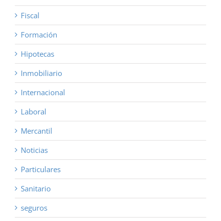
Fiscal
Formación
Hipotecas
Inmobiliario
Internacional
Laboral
Mercantil
Noticias
Particulares
Sanitario
seguros