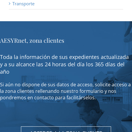
Transporte
AESYRnet, zona clientes
Toda la información de sus expedientes actualizada
y a su alcance las 24 horas del día los 365 días del
año
Si aún no dispone de sus datos de acceso, solicite acceso a
la zona clientes rellenando nuestro formulario y nos
pondremos en contacto para facilitárselos.