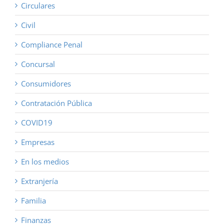
Circulares
Civil
Compliance Penal
Concursal
Consumidores
Contratación Pública
COVID19
Empresas
En los medios
Extranjería
Familia
Finanzas