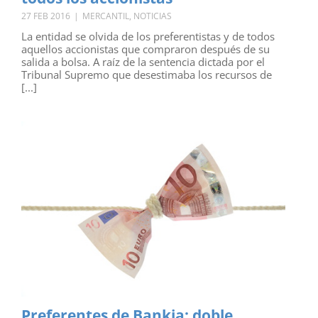
27 FEB 2016
|
MERCANTIL
,
NOTICIAS
La entidad se olvida de los preferentistas y de todos
aquellos accionistas que compraron después de su
salida a bolsa. A raíz de la sentencia dictada por el
Tribunal Supremo que desestimaba los recursos de
[...]
Preferentes de Bankia: doble