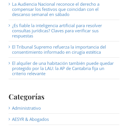
La Audiencia Nacional reconoce el derecho a
compensar los festivos que coincidan con el
descanso semanal en sábado
¿Es fiable la inteligencia artificial para resolver
consultas jurídicas? Claves para verificar sus
respuestas
El Tribunal Supremo refuerza la importancia del
consentimiento informado en cirugía estética
El alquiler de una habitación también puede quedar
protegido por la LAU: la AP de Cantabria fija un
criterio relevante
Categorías
Administrativo
AESYR & Abogados