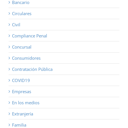
Bancario
Circulares
Civil
Compliance Penal
Concursal
Consumidores
Contratación Pública
COVID19
Empresas
En los medios
Extranjería
Familia