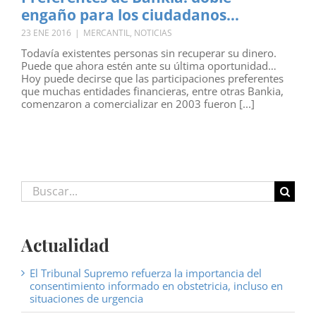
engaño para los ciudadanos…
23 ENE 2016
|
MERCANTIL
,
NOTICIAS
Todavía existentes personas sin recuperar su dinero.
Puede que ahora estén ante su última oportunidad…
Hoy puede decirse que las participaciones preferentes
que muchas entidades financieras, entre otras Bankia,
comenzaron a comercializar en 2003 fueron [...]
Buscar:
Actualidad
El Tribunal Supremo refuerza la importancia del
consentimiento informado en obstetricia, incluso en
situaciones de urgencia