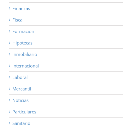
Finanzas
Fiscal
Formación
Hipotecas
Inmobiliario
Internacional
Laboral
Mercantil
Noticias
Particulares
Sanitario