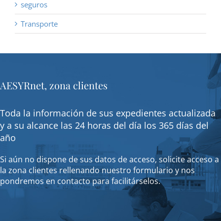
seguros
Transporte
AESYRnet, zona clientes
Toda la información de sus expedientes actualizada
y a su alcance las 24 horas del día los 365 días del
año
Si aún no dispone de sus datos de acceso, solicite acceso a
la zona clientes rellenando nuestro formulario y nos
pondremos en contacto para facilitárselos.