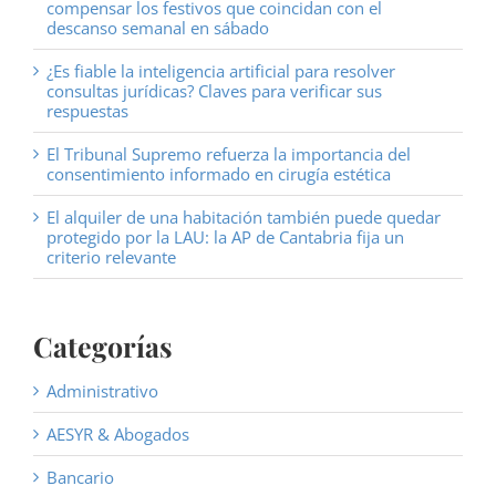
compensar los festivos que coincidan con el
descanso semanal en sábado
¿Es fiable la inteligencia artificial para resolver
consultas jurídicas? Claves para verificar sus
respuestas
El Tribunal Supremo refuerza la importancia del
consentimiento informado en cirugía estética
El alquiler de una habitación también puede quedar
protegido por la LAU: la AP de Cantabria fija un
criterio relevante
Categorías
Administrativo
AESYR & Abogados
Bancario