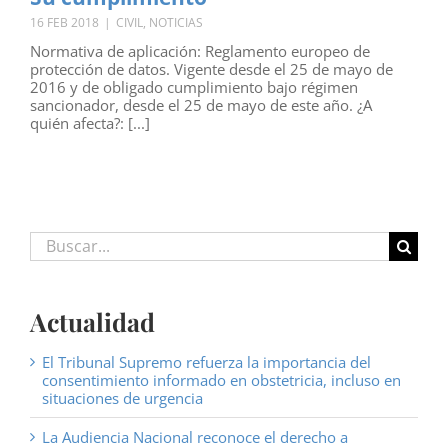
16 FEB 2018
|
CIVIL
,
NOTICIAS
Normativa de aplicación: Reglamento europeo de
protección de datos. Vigente desde el 25 de mayo de
2016 y de obligado cumplimiento bajo régimen
sancionador, desde el 25 de mayo de este año. ¿A
quién afecta?: [...]
Buscar:
Actualidad
El Tribunal Supremo refuerza la importancia del
consentimiento informado en obstetricia, incluso en
situaciones de urgencia
La Audiencia Nacional reconoce el derecho a