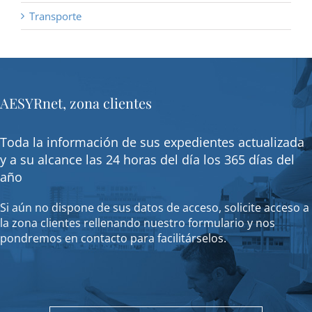
Transporte
AESYRnet, zona clientes
Toda la información de sus expedientes actualizada
y a su alcance las 24 horas del día los 365 días del
año
Si aún no dispone de sus datos de acceso, solicite acceso a
la zona clientes rellenando nuestro formulario y nos
pondremos en contacto para facilitárselos.