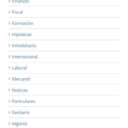
Finanzas
Fiscal
Formación
Hipotecas
Inmobiliario
Internacional
Laboral
Mercantil
Noticias
Particulares
Sanitario
seguros