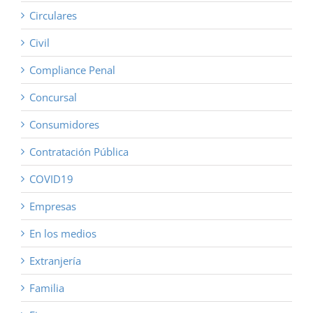
Circulares
Civil
Compliance Penal
Concursal
Consumidores
Contratación Pública
COVID19
Empresas
En los medios
Extranjería
Familia