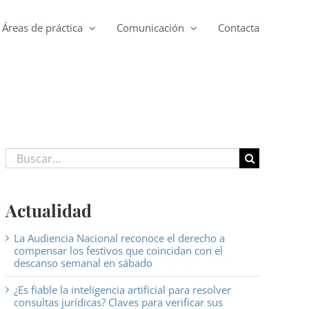
Áreas de práctica
Comunicación
Contacta
Buscar:
Actualidad
La Audiencia Nacional reconoce el derecho a
compensar los festivos que coincidan con el
descanso semanal en sábado
¿Es fiable la inteligencia artificial para resolver
consultas jurídicas? Claves para verificar sus