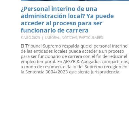
¿Personal interino de una
administración local? Ya puede
acceder al proceso para ser
funcionario de carrera
8 AGO 2023
|
LABORAL
,
NOTICIAS
,
PARTICULARES
El Tribunal Supremo respalda que el personal interino
de las entidades locales pueda acceder a un proceso
para ser funcionario de carrera con el fin de reducir el
empleo temporal. En AESYR & Abogados compartimos
a modo de resumen, el fallo del Supremo recogido en
la Sentencia 3004/2023 que sienta Jurisprudencia.