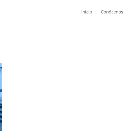
Inicio
Conócenos