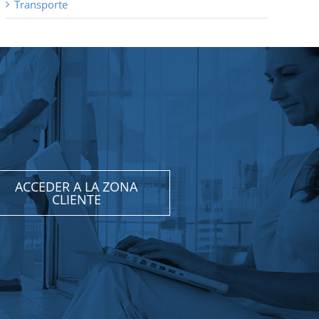
Transporte
ACCEDER A LA ZONA
CLIENTE