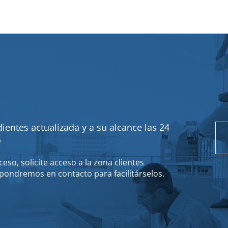
ientes actualizada y a su alcance las 24
o
eso, solicite acceso a la zona clientes
pondremos en contacto para facilitárselos.