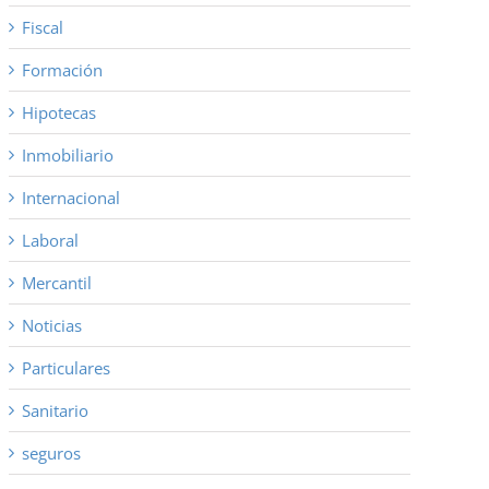
Fiscal
Formación
Hipotecas
Inmobiliario
Internacional
Laboral
Mercantil
Noticias
Particulares
Sanitario
seguros