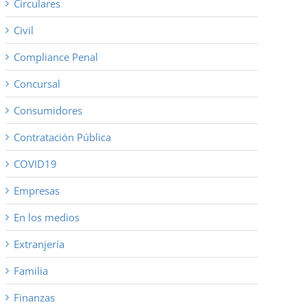
Circulares
Civil
Compliance Penal
Concursal
Consumidores
Contratación Pública
COVID19
Empresas
En los medios
Extranjería
Familia
Finanzas