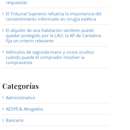
respuestas
El Tribunal Supremo refuerza la importancia del
consentimiento informado en cirugía estética
El alquiler de una habitación también puede
quedar protegido por la LAU: la AP de Cantabria
fija un criterio relevante
Vehículos de segunda mano y vicios ocultos:
cuándo puede el comprador resolver la
compraventa
Categorías
Administrativo
AESYR & Abogados
Bancario