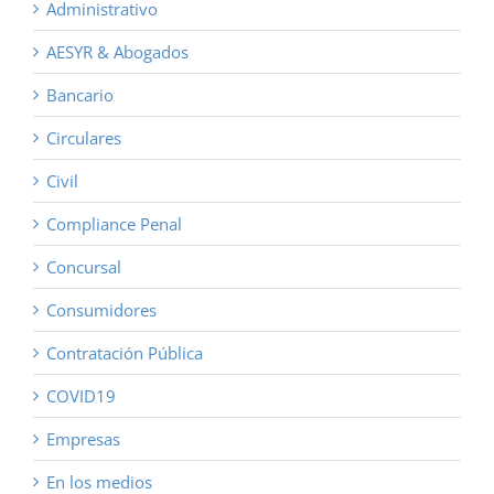
Administrativo
AESYR & Abogados
Bancario
Circulares
Civil
Compliance Penal
Concursal
Consumidores
Contratación Pública
COVID19
Empresas
En los medios