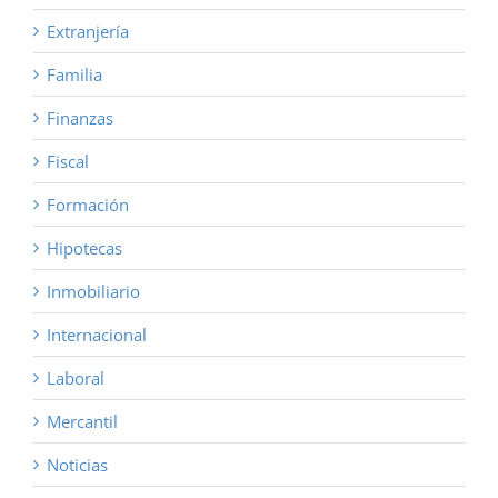
Extranjería
Familia
Finanzas
Fiscal
Formación
Hipotecas
Inmobiliario
Internacional
Laboral
Mercantil
Noticias