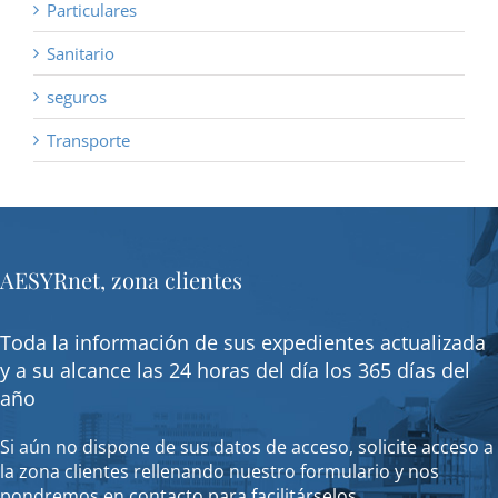
Particulares
Sanitario
seguros
Transporte
AESYRnet, zona clientes
Toda la información de sus expedientes actualizada
y a su alcance las 24 horas del día los 365 días del
año
Si aún no dispone de sus datos de acceso, solicite acceso a
la zona clientes rellenando nuestro formulario y nos
pondremos en contacto para facilitárselos.