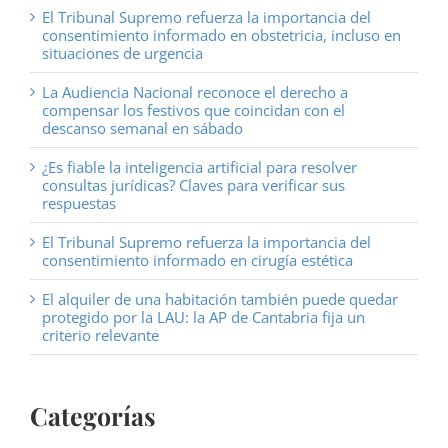
El Tribunal Supremo refuerza la importancia del
consentimiento informado en obstetricia, incluso en
situaciones de urgencia
La Audiencia Nacional reconoce el derecho a
compensar los festivos que coincidan con el
descanso semanal en sábado
¿Es fiable la inteligencia artificial para resolver
consultas jurídicas? Claves para verificar sus
respuestas
El Tribunal Supremo refuerza la importancia del
consentimiento informado en cirugía estética
El alquiler de una habitación también puede quedar
protegido por la LAU: la AP de Cantabria fija un
criterio relevante
Categorías