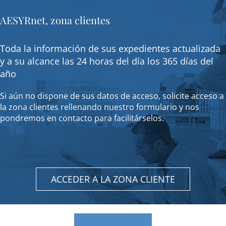
AESYRnet, zona clientes
Toda la información de sus expedientes actualizada
y a su alcance las 24 horas del día los 365 días del
año
Si aún no dispone de sus datos de acceso, solicite acceso a
la zona clientes rellenando nuestro formulario y nos
pondremos en contacto para facilitárselos.
ACCEDER A LA ZONA CLIENTE