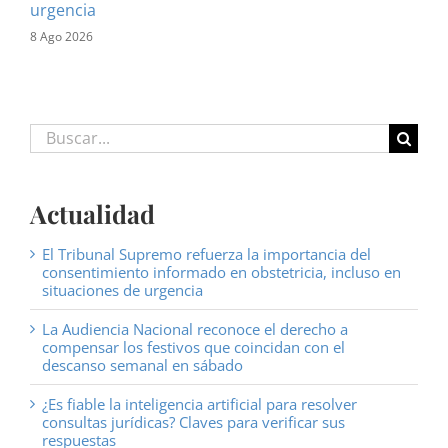
urgencia
8 Ago 2026
Buscar:
Actualidad
El Tribunal Supremo refuerza la importancia del
consentimiento informado en obstetricia, incluso en
situaciones de urgencia
La Audiencia Nacional reconoce el derecho a
compensar los festivos que coincidan con el
descanso semanal en sábado
¿Es fiable la inteligencia artificial para resolver
consultas jurídicas? Claves para verificar sus
respuestas