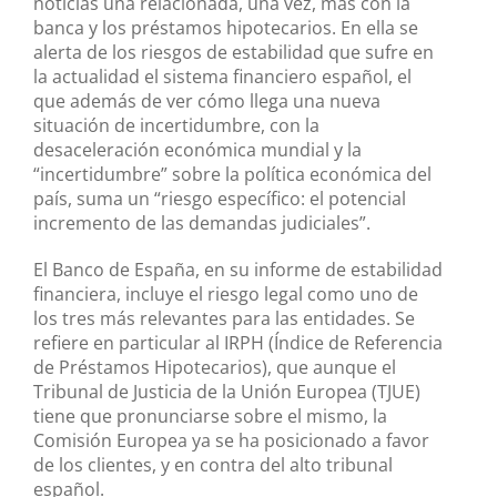
noticias una relacionada, una vez, más con la
banca y los préstamos hipotecarios. En ella se
alerta de los riesgos de estabilidad que sufre en
la actualidad el sistema financiero español, el
que además de ver cómo llega una nueva
situación de incertidumbre, con la
desaceleración económica mundial y la
“incertidumbre” sobre la política económica del
país, suma un “riesgo específico: el potencial
incremento de las demandas judiciales”.
El Banco de España, en su informe de estabilidad
financiera, incluye el riesgo legal como uno de
los tres más relevantes para las entidades. Se
refiere en particular al IRPH (Índice de Referencia
de Préstamos Hipotecarios), que aunque el
Tribunal de Justicia de la Unión Europea (TJUE)
tiene que pronunciarse sobre el mismo, la
Comisión Europea ya se ha posicionado a favor
de los clientes, y en contra del alto tribunal
español.