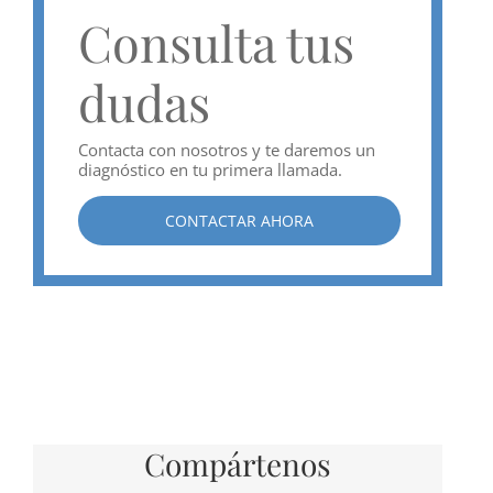
Consulta tus
dudas
Contacta con nosotros y te daremos un
diagnóstico en tu primera llamada.
CONTACTAR AHORA
Compártenos