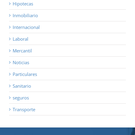
Hipotecas
Inmobiliario
Internacional
Laboral
Mercantil
Noticias
Particulares
Sanitario
seguros
Transporte