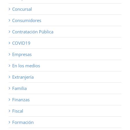
Concursal
Consumidores
Contratación Pública
COVID19
Empresas
En los medios
Extranjería
Familia
Finanzas
Fiscal
Formación