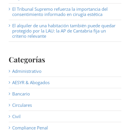
El Tribunal Supremo refuerza la importancia del
consentimiento informado en cirugía estética
El alquiler de una habitación también puede quedar
protegido por la LAU: la AP de Cantabria fija un
criterio relevante
Categorías
Administrativo
AESYR & Abogados
Bancario
Circulares
Civil
Compliance Penal