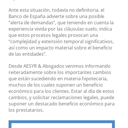
Ante esta situación, todavía no definitoria, el
Banco de España advierte sobre una posible
“alerta de demandas”, que teniendo en cuenta la
experiencia vivida por las cláusulas suelo, indica
que estos procesos legales provocan una
“complejidad y extensión temporal significativos,
así como un impacto material sobre el beneficio
de las entidades”.
Desde AESYR & Abogados venimos informando
reiteradamente sobre los importantes cambios
que están sucediendo en materia hipotecaria,
muchos de los cuales suponen un beneficio
económico para los clientes. Estar al día de estos
cambios, y solicitar reclamaciones legales, puede
suponer un destacado beneficio económico para
los prestatarios.