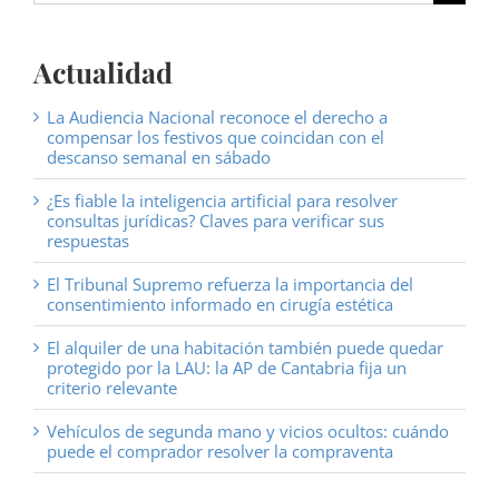
Actualidad
La Audiencia Nacional reconoce el derecho a
compensar los festivos que coincidan con el
descanso semanal en sábado
¿Es fiable la inteligencia artificial para resolver
consultas jurídicas? Claves para verificar sus
respuestas
El Tribunal Supremo refuerza la importancia del
consentimiento informado en cirugía estética
El alquiler de una habitación también puede quedar
protegido por la LAU: la AP de Cantabria fija un
criterio relevante
Vehículos de segunda mano y vicios ocultos: cuándo
puede el comprador resolver la compraventa