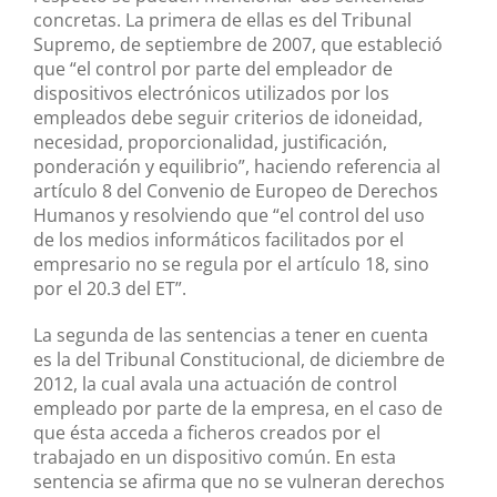
concretas. La primera de ellas es del Tribunal
Supremo, de septiembre de 2007, que estableció
que “el control por parte del empleador de
dispositivos electrónicos utilizados por los
empleados debe seguir criterios de idoneidad,
necesidad, proporcionalidad, justificación,
ponderación y equilibrio”, haciendo referencia al
artículo 8 del Convenio de Europeo de Derechos
Humanos y resolviendo que “el control del uso
de los medios informáticos facilitados por el
empresario no se regula por el artículo 18, sino
por el 20.3 del ET”.
La segunda de las sentencias a tener en cuenta
es la del Tribunal Constitucional, de diciembre de
2012, la cual avala una actuación de control
empleado por parte de la empresa, en el caso de
que ésta acceda a ficheros creados por el
trabajado en un dispositivo común. En esta
sentencia se afirma que no se vulneran derechos