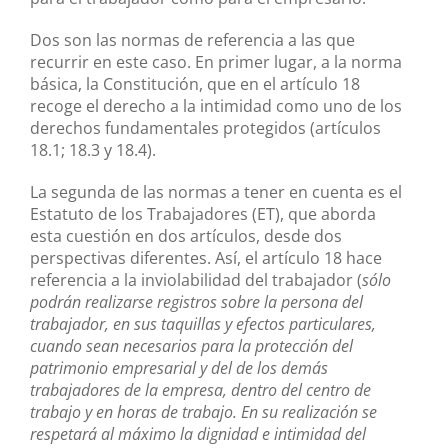
Dos son las normas de referencia a las que
recurrir en este caso. En primer lugar, a la norma
básica, la Constitución, que en el artículo 18
recoge el derecho a la intimidad como uno de los
derechos fundamentales protegidos (artículos
18.1; 18.3 y 18.4).
La segunda de las normas a tener en cuenta es el
Estatuto de los Trabajadores (ET), que aborda
esta cuestión en dos artículos, desde dos
perspectivas diferentes. Así, el artículo 18 hace
referencia a la inviolabilidad del trabajador (
sólo
podrán realizarse registros sobre la persona del
trabajador, en sus taquillas y efectos particulares,
cuando sean necesarios para la protección del
patrimonio empresarial y del de los demás
trabajadores de la empresa, dentro del centro de
trabajo y en horas de trabajo. En su realización se
respetará al máximo la dignidad e intimidad del