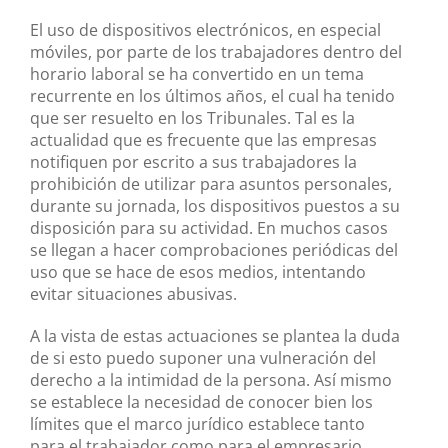
El uso de dispositivos electrónicos, en especial
móviles, por parte de los trabajadores dentro del
horario laboral se ha convertido en un tema
recurrente en los últimos años, el cual ha tenido
que ser resuelto en los Tribunales. Tal es la
actualidad que es frecuente que las empresas
notifiquen por escrito a sus trabajadores la
prohibición de utilizar para asuntos personales,
durante su jornada, los dispositivos puestos a su
disposición para su actividad. En muchos casos
se llegan a hacer comprobaciones periódicas del
uso que se hace de esos medios, intentando
evitar situaciones abusivas.
A la vista de estas actuaciones se plantea la duda
de si esto puedo suponer una vulneración del
derecho a la intimidad de la persona. Así mismo
se establece la necesidad de conocer bien los
límites que el marco jurídico establece tanto
para el trabajador como para el empresario.