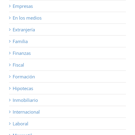
Empresas
En los medios
Extranjería
Familia
Finanzas
Fiscal
Formación
Hipotecas
Inmobiliario
Internacional
Laboral