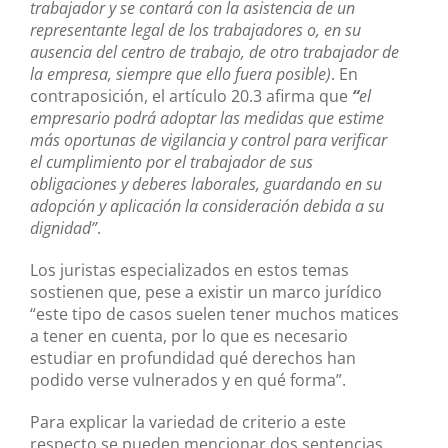
trabajador y se contará con la asistencia de un
representante legal de los trabajadores o, en su
ausencia del centro de trabajo, de otro trabajador de
la empresa, siempre que ello fuera posible)
. En
contraposición, el artículo 20.3 afirma que
“
el
empresario podrá adoptar las medidas que estime
más oportunas de vigilancia y control para verificar
el cumplimiento por el trabajador de sus
obligaciones y deberes laborales, guardando en su
adopción y aplicación la consideración debida a su
dignidad”
.
Los juristas especializados en estos temas
sostienen que, pese a existir un marco jurídico
“este tipo de casos suelen tener muchos matices
a tener en cuenta, por lo que es necesario
estudiar en profundidad qué derechos han
podido verse vulnerados y en qué forma”.
Para explicar la variedad de criterio a este
respecto se pueden mencionar dos sentencias