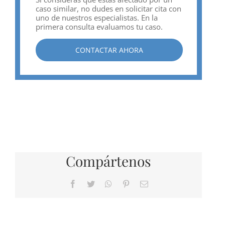
caso similar, no dudes en solicitar cita con
uno de nuestros especialistas. En la
primera consulta evaluamos tu caso.
CONTACTAR AHORA
Compártenos
Facebook
Twitter
WhatsApp
Pinterest
Correo
electrónico