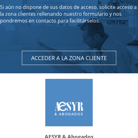
Si aún no dispone de sus datos de acceso, solicite acceso a
la zona clientes rellenando nuestro formulario y nos
pondremos en contacto para facilitárselos.
ACCEDER A LA ZONA CLIENTE
AESYR & Abogados