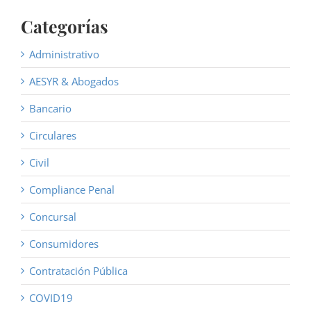
Categorías
Administrativo
AESYR & Abogados
Bancario
Circulares
Civil
Compliance Penal
Concursal
Consumidores
Contratación Pública
COVID19