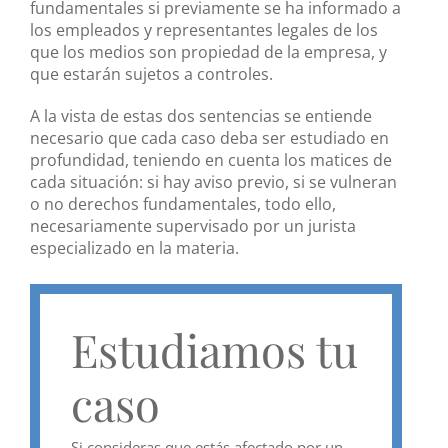
fundamentales si previamente se ha informado a
los empleados y representantes legales de los
que los medios son propiedad de la empresa, y
que estarán sujetos a controles.
A la vista de estas dos sentencias se entiende
necesario que cada caso deba ser estudiado en
profundidad, teniendo en cuenta los matices de
cada situación: si hay aviso previo, si se vulneran
o no derechos fundamentales, todo ello,
necesariamente supervisado por un jurista
especializado en la materia.
Estudiamos tu
caso
Si consideras que estás afectado por un