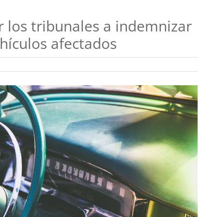
los tribunales a indemnizar
ehículos afectados