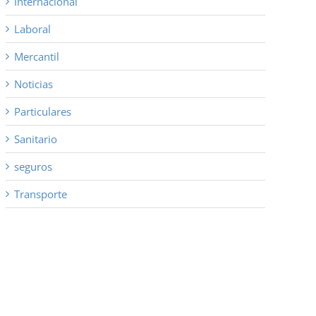
Internacional
Laboral
Mercantil
Noticias
Particulares
Sanitario
seguros
Transporte
co