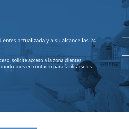
ientes actualizada y a su alcance las 24
o
eso, solicite acceso a la zona clientes
pondremos en contacto para facilitárselos.