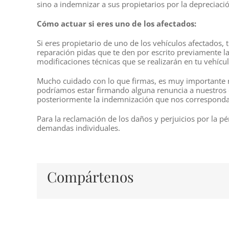
sino a indemnizar a sus propietarios por la depreciació
Cómo actuar si eres uno de los afectados:
Si eres propietario de uno de los vehículos afectados, t
reparación pidas que te den por escrito previamente la 
modificaciones técnicas que se realizarán en tu vehícul
Mucho cuidado con lo que firmas, es muy importante 
podríamos estar firmando alguna renuncia a nuestros
posteriormente la indemnización que nos corresponda
Para la reclamación de los daños y perjuicios por la pé
demandas individuales.
Compártenos