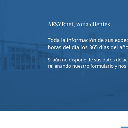
AESYRnet, zona clientes
Toda la información de sus exped
horas del día los 365 días del añ
Si aún no dispone de sus datos de acc
rellenando nuestro formulario y nos 