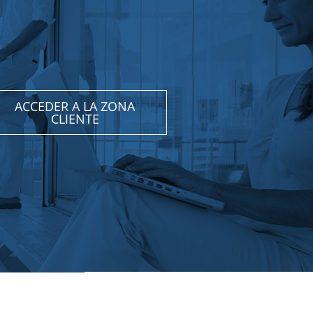
ACCEDER A LA ZONA
CLIENTE