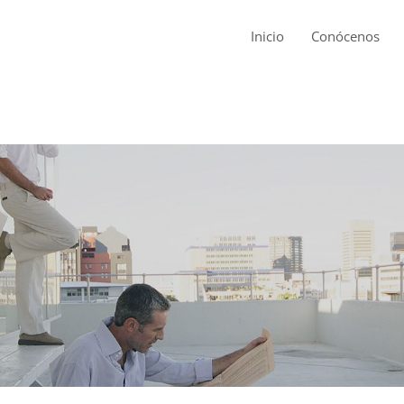
Inicio
Conócenos