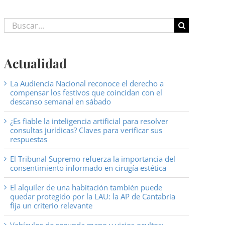
Buscar:
Actualidad
La Audiencia Nacional reconoce el derecho a
compensar los festivos que coincidan con el
descanso semanal en sábado
¿Es fiable la inteligencia artificial para resolver
consultas jurídicas? Claves para verificar sus
respuestas
El Tribunal Supremo refuerza la importancia del
consentimiento informado en cirugía estética
El alquiler de una habitación también puede
quedar protegido por la LAU: la AP de Cantabria
fija un criterio relevante