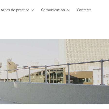
Áreas de práctica
Comunicación
Contacta