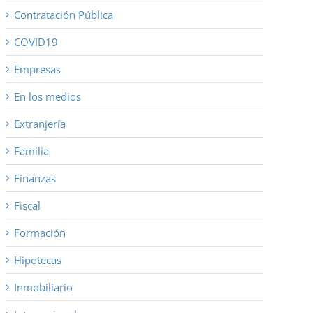
Contratación Pública
COVID19
Empresas
En los medios
Extranjería
Familia
Finanzas
Fiscal
Formación
Hipotecas
Inmobiliario