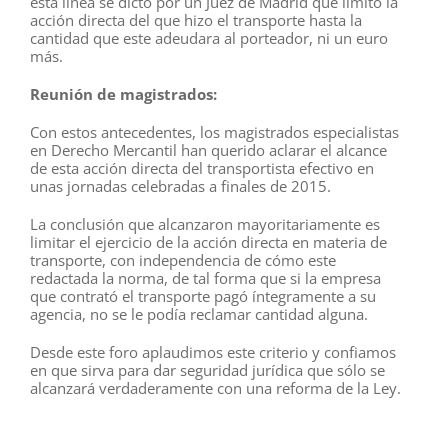
esta línea se dictó por un Juez de Madrid que limitó la
acción directa del que hizo el transporte hasta la
cantidad que este adeudara al porteador, ni un euro
más.
Reunión de magistrados:
Con estos antecedentes, los magistrados especialistas
en Derecho Mercantil han querido aclarar el alcance
de esta acción directa del transportista efectivo en
unas jornadas celebradas a finales de 2015.
La conclusión que alcanzaron mayoritariamente es
limitar el ejercicio de la acción directa en materia de
transporte, con independencia de cómo este
redactada la norma, de tal forma que si la empresa
que contrató el transporte pagó íntegramente a su
agencia, no se le podía reclamar cantidad alguna.
Desde este foro aplaudimos este criterio y confiamos
en que sirva para dar seguridad jurídica que sólo se
alcanzará verdaderamente con una reforma de la Ley.