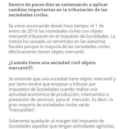
Dentro de pocos días se comenzarán a aplicar
cambios importantes en la tributación de las
sociedades civiles.
Se viene anunciando desde hace tiempo: el 1 de
enero de 2016 las sociedades civiles con objeto
mercantil tributarán en el Impuesto de Sociedades. La
noticia ha causado un terremoto en las asesorías
fiscales porque la mayoría de las sociedades civiles
efectivamente tienen objeto mercantil.
¿Cuándo tiene una sociedad civil objeto
mercantil?:
Se entiende que una sociedad tiene objeto mercantil y
por tanto tendrá que empezar a tributar por
Impuestos de Sociedades cuando realice
una
actividad económica de producción, intercambio o
prestación de servicios para el mercado
.
Es decir, la
gran mayoría de sociedades civiles serán
“mercantiles”.
Solamente quedarán al margen del Impuesto de
Sociedades aquellas que tengan actividades agrícolas,