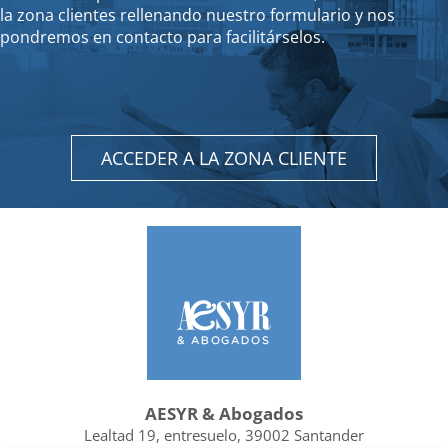
la zona clientes rellenando nuestro formulario y nos
pondremos en contacto para facilitárselos.
ACCEDER A LA ZONA CLIENTE
AESYR & Abogados
Lealtad 19, entresuelo, 39002 Santander