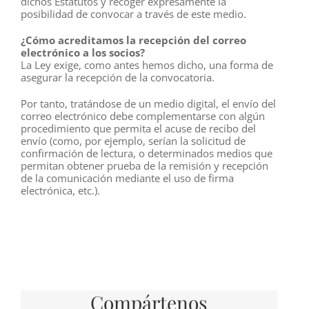
dichos Estatutos y recoger expresamente la
posibilidad de convocar a través de este medio.
¿Cómo acreditamos la recepción del correo
electrónico a los socios?
La Ley exige, como antes hemos dicho, una forma de
asegurar la recepción de la convocatoria.
Por tanto, tratándose de un medio digital, el envío del
correo electrónico debe complementarse con algún
procedimiento que permita el acuse de recibo del
envío (como, por ejemplo, serían la solicitud de
confirmación de lectura, o determinados medios que
permitan obtener prueba de la remisión y recepción
de la comunicación mediante el uso de firma
electrónica, etc.).
Compártenos