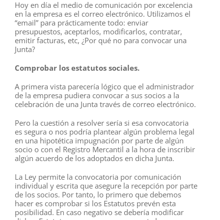
Hoy en día el medio de comunicación por excelencia
en la empresa es el correo electrónico. Utilizamos el
“email” para prácticamente todo: enviar
presupuestos, aceptarlos, modificarlos, contratar,
emitir facturas, etc, ¿Por qué no para convocar una
Junta?
Comprobar los estatutos sociales.
A primera vista parecería lógico que el administrador
de la empresa pudiera convocar a sus socios a la
celebración de una Junta través de correo electrónico.
Pero la cuestión a resolver sería si esa convocatoria
es segura o nos podría plantear algún problema legal
en una hipotética impugnación por parte de algún
socio o con el Registro Mercantil a la hora de inscribir
algún acuerdo de los adoptados en dicha Junta.
La Ley permite la convocatoria por comunicación
individual y escrita que asegure la recepción por parte
de los socios. Por tanto, lo primero que debemos
hacer es comprobar si los Estatutos prevén esta
posibilidad. En caso negativo se debería modificar