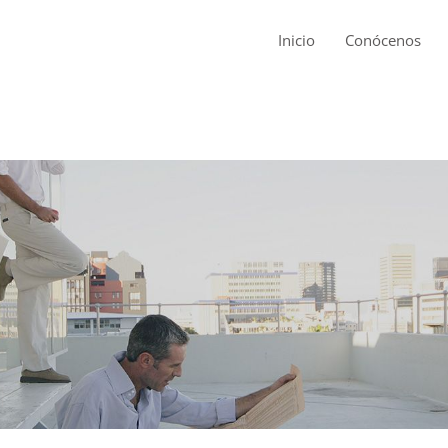
Inicio
Conócenos