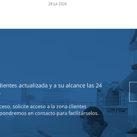
28 Jul 2026
ientes actualizada y a su alcance las 24
o
eso, solicite acceso a la zona clientes
pondremos en contacto para facilitárselos.