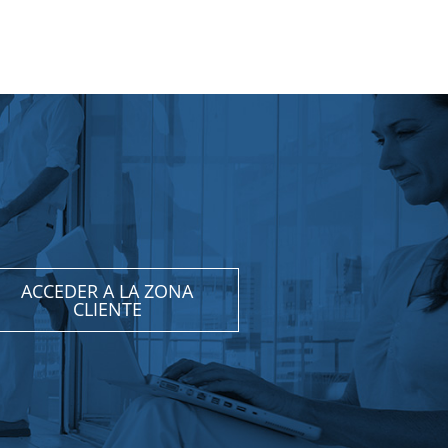
ACCEDER A LA ZONA
CLIENTE