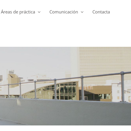
Áreas de práctica
Comunicación
Contacta