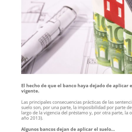
El hecho de que el banco haya dejado de aplicar el
vigente.
Las principales consecuencias prácticas de las sentenc
suelo son, por una parte, la imposibilidad por parte de
largo de la vigencia del préstamo y, por otra parte, l
año 2013).
Algunos bancos dejan de aplicar el suelo…