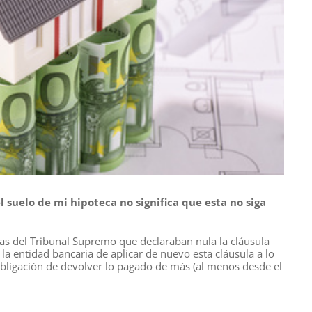
 suelo de mi hipoteca no significa que esta no siga
ias del Tribunal Supremo que declaraban nula la cláusula
 la entidad bancaria de aplicar de nuevo esta cláusula a lo
a obligación de devolver lo pagado de más (al menos desde el