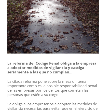
La reforma del Código Penal obliga a la empresa
a adoptar medidas de vigilancia y castiga
seriamente a las que no cumplan…
La citada reforma pone sobre la mesa un tema
importante como es la posible responsabilidad penal
de las empresas por los delitos que cometan las
personas que estén a su cargo.
Se obliga a los empresarios a adoptar las medidas de
vigilancia necesarias para evitar que en el ejercicio de