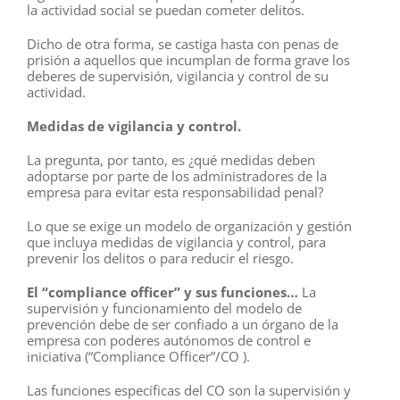
la actividad social se puedan cometer delitos.
Dicho de otra forma, se castiga hasta con penas de
prisión a aquellos que incumplan de forma grave los
deberes de supervisión, vigilancia y control de su
actividad.
Medidas de vigilancia y control.
La pregunta, por tanto, es ¿qué medidas deben
adoptarse por parte de los administradores de la
empresa para evitar esta responsabilidad penal?
Lo que se exige un modelo de organización y gestión
que incluya medidas de vigilancia y control, para
prevenir los delitos o para reducir el riesgo.
El “compliance officer” y sus funciones…
La
supervisión y funcionamiento del modelo de
prevención debe de ser confiado a un órgano de la
empresa con poderes autónomos de control e
iniciativa (“Compliance Officer”/CO ).
Las funciones específicas del CO son la supervisión y