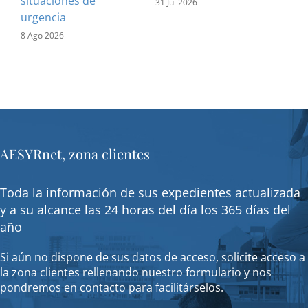
situaciones de
31 Jul 2026
urgencia
8 Ago 2026
AESYRnet, zona clientes
Toda la información de sus expedientes actualizada
y a su alcance las 24 horas del día los 365 días del
año
Si aún no dispone de sus datos de acceso, solicite acceso a
la zona clientes rellenando nuestro formulario y nos
pondremos en contacto para facilitárselos.