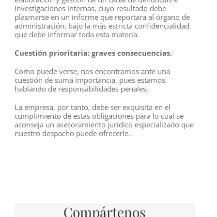
investigaciones internas, cuyo resultado debe
plasmarse en un informe que reportara al órgano de
administración, bajo la más estricta confidencialidad
que debe informar toda esta materia.
Cuestión prioritaria: graves consecuencias.
Como puede verse, nos encontramos ante una
cuestión de suma importancia, pues estamos
hablando de responsabilidades penales.
La empresa, por tanto, debe ser exquisita en el
cumplimiento de estas obligaciones para lo cual se
aconseja un asesoramiento jurídico especializado que
nuestro despacho puede ofrecerle.
Compártenos