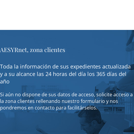
AESYRnet, zona clientes
Toda la información de sus expedientes actualizada
y a su alcance las 24 horas del día los 365 días del
año
Si aún no dispone de sus datos de acceso, solicite acceso a
la zona clientes rellenando nuestro formulario y nos
pondremos en contacto para facilitárselos.