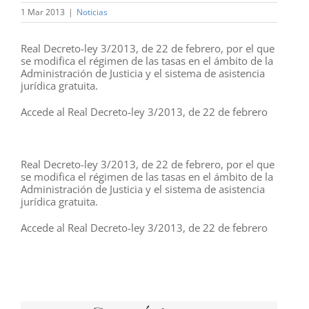
1 Mar 2013
|
Noticias
Real Decreto-ley 3/2013, de 22 de febrero, por el que
se modifica el régimen de las tasas en el ámbito de la
Administración de Justicia y el sistema de asistencia
jurídica gratuita.
Accede al Real Decreto-ley 3/2013, de 22 de febrero
Real Decreto-ley 3/2013, de 22 de febrero, por el que
se modifica el régimen de las tasas en el ámbito de la
Administración de Justicia y el sistema de asistencia
jurídica gratuita.
Accede al Real Decreto-ley 3/2013, de 22 de febrero