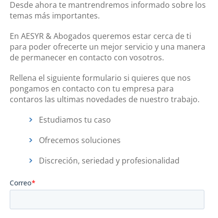
Desde ahora te mantrendremos informado sobre los
temas más importantes.
En AESYR & Abogados queremos estar cerca de ti
para poder ofrecerte un mejor servicio y una manera
de permanecer en contacto con vosotros.
Rellena el siguiente formulario si quieres que nos
pongamos en contacto con tu empresa para
contaros las ultimas novedades de nuestro trabajo.
Estudiamos tu caso
Ofrecemos soluciones
Discreción, seriedad y profesionalidad