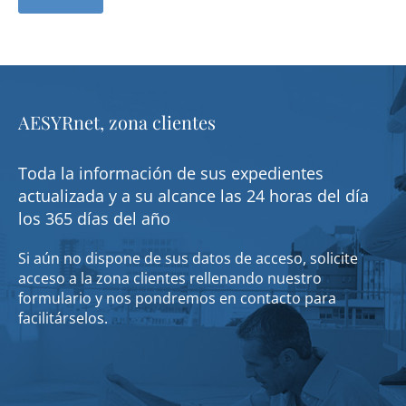
AESYRnet, zona clientes
Toda la información de sus expedientes
actualizada y a su alcance las 24 horas del día
los 365 días del año
Si aún no dispone de sus datos de acceso, solicite
acceso a la zona clientes rellenando nuestro
formulario y nos pondremos en contacto para
facilitárselos.