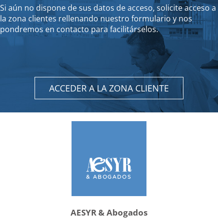
Si aún no dispone de sus datos de acceso, solicite acceso a
la zona clientes rellenando nuestro formulario y nos
pondremos en contacto para facilitárselos.
ACCEDER A LA ZONA CLIENTE
AESYR & Abogados