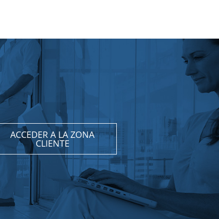
ACCEDER A LA ZONA
CLIENTE