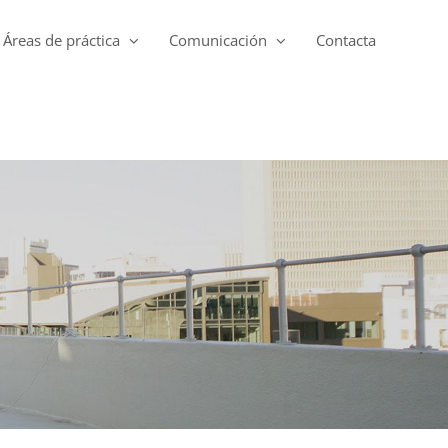
Áreas de práctica
Comunicación
Contacta