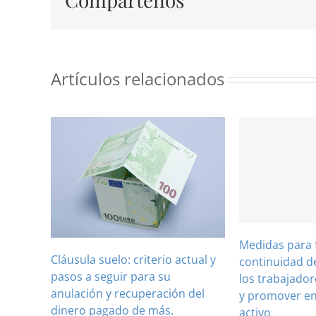
Artículos relacionados
Medidas para 
Cláusula suelo: criterio actual y
continuidad de
pasos a seguir para su
los trabajado
anulación y recuperación del
y promover en
dinero pagado de más.
activo