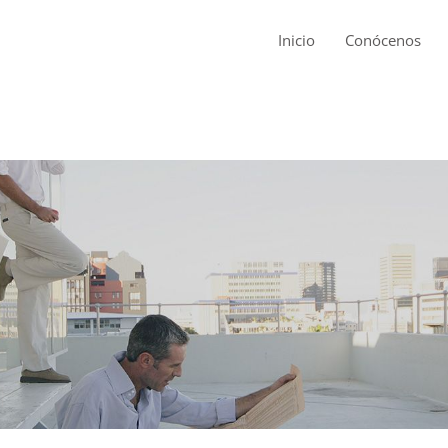
Inicio
Conócenos