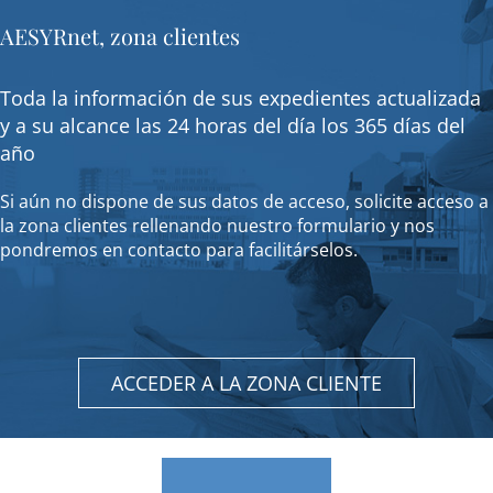
AESYRnet, zona clientes
Toda la información de sus expedientes actualizada
y a su alcance las 24 horas del día los 365 días del
año
Si aún no dispone de sus datos de acceso, solicite acceso a
la zona clientes rellenando nuestro formulario y nos
pondremos en contacto para facilitárselos.
ACCEDER A LA ZONA CLIENTE