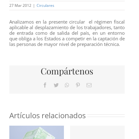
27 Mar 2012
|
Circulares
Analizamos en la presente circular el régimen fiscal
aplicable al desplazamiento de los trabajadores, tanto
de entrada como de salida del país, en un entorno
que obliga a los Estados a competir en la captación de
las personas de mayor nivel de preparación técnica.
Compártenos
Facebook
Twitter
WhatsApp
Pinterest
Correo
electrónico
Artículos relacionados